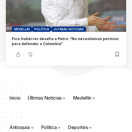
MEDELLÍN
POLÍTICA
ÚLTIMAS NOTICIAS
Fico Gutiérrez desafía a Petro: “No necesitamos permiso
para defender a Colombia”
Inicio
Últimas Noticias
Medellín
Antioquia
Política
Deportes