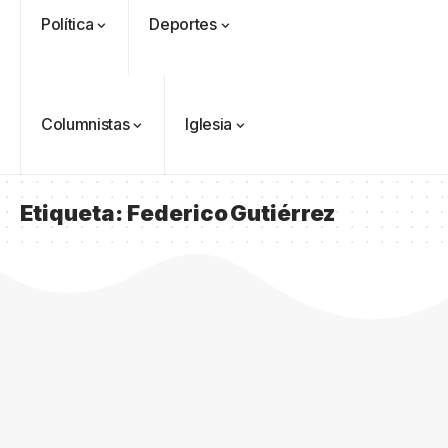
Política
Deportes
Columnistas
Iglesia
Etiqueta:
Federico Gutiérrez