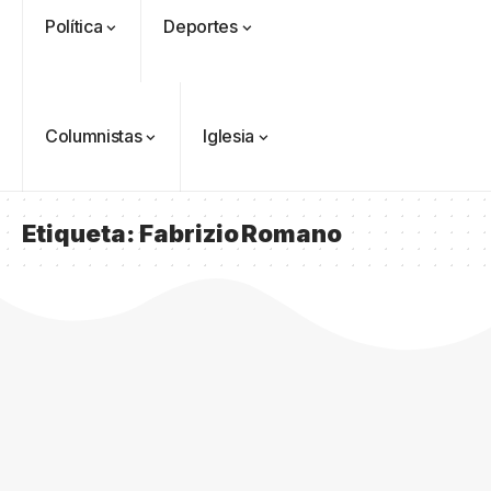
Política
Deportes
Columnistas
Iglesia
Etiqueta:
Fabrizio Romano