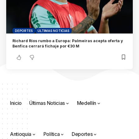
DEPORTES
ÚLTIMAS NOTICIAS
Richard Ríos rumbo a Europa: Palmeiras acepta oferta y
Benfica cerrará fichaje por €30 M
Inicio
Últimas Noticias
Medellín
Antioquia
Política
Deportes