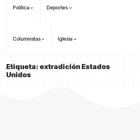
Política
Deportes
Columnistas
Iglesia
Etiqueta:
extradición Estados
Unidos