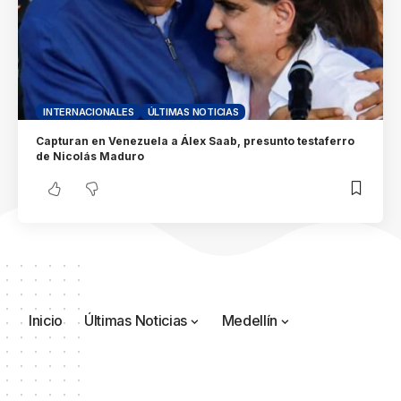
INTERNACIONALES
ÚLTIMAS NOTICIAS
Capturan en Venezuela a Álex Saab, presunto testaferro
de Nicolás Maduro
Inicio
Últimas Noticias
Medellín