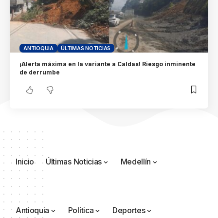
ANTIOQUIA
ÚLTIMAS NOTICIAS
¡Alerta máxima en la variante a Caldas! Riesgo inminente
de derrumbe
Inicio
Últimas Noticias
Medellín
Antioquia
Política
Deportes