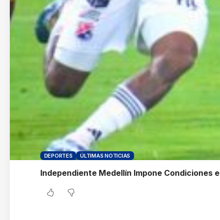
DEPORTES
ÚLTIMAS NOTICIAS
Independiente Medellín Impone Condiciones en 