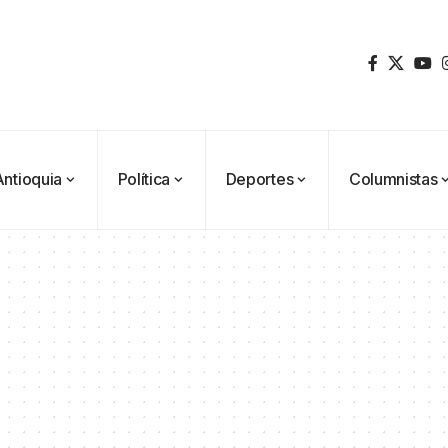
Antioquia
Política
Deportes
Columnistas