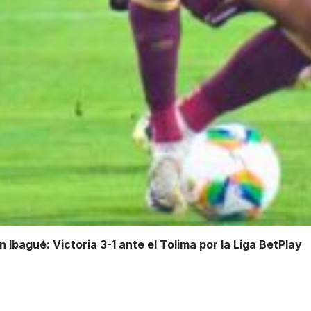
Ibagué: Victoria 3-1 ante el Tolima por la Liga BetPlay