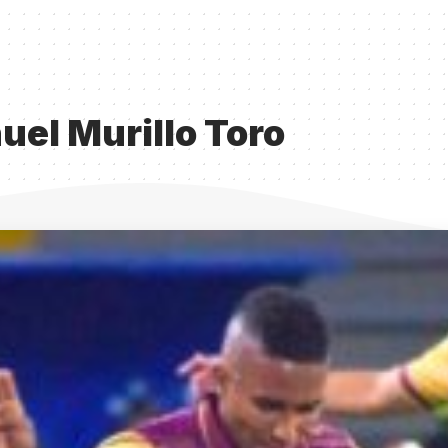
uel Murillo Toro