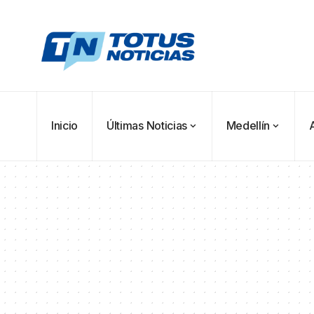
Inicio
Últimas Noticias
Medellín