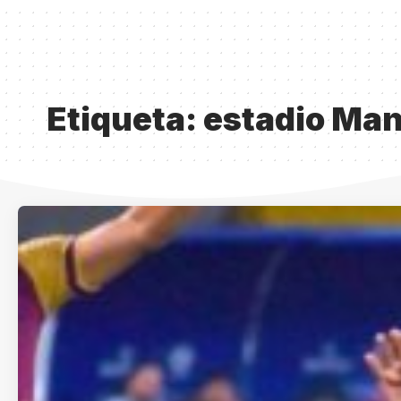
Etiqueta:
estadio Man