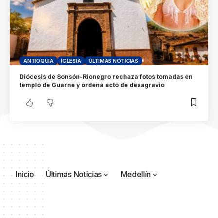
ANTIOQUIA
IGLESIA
ÚLTIMAS NOTICIAS
Diócesis de Sonsón-Rionegro rechaza fotos tomadas en
templo de Guarne y ordena acto de desagravio
Inicio
Últimas Noticias
Medellín