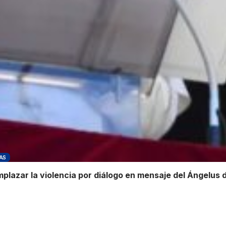
AS
mplazar la violencia por diálogo en mensaje del Ángelus 