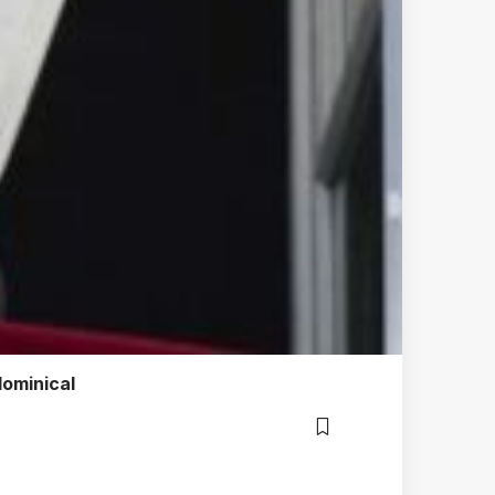
dominical