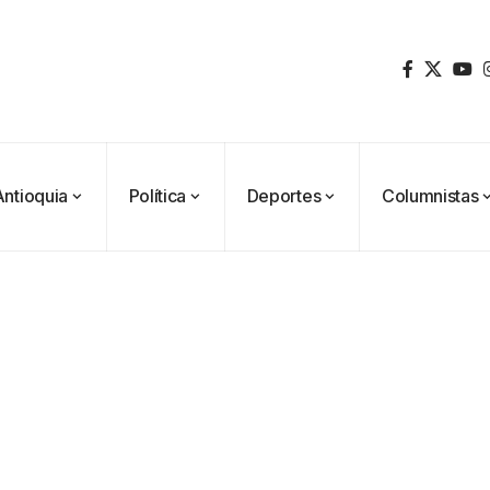
Antioquia
Política
Deportes
Columnistas