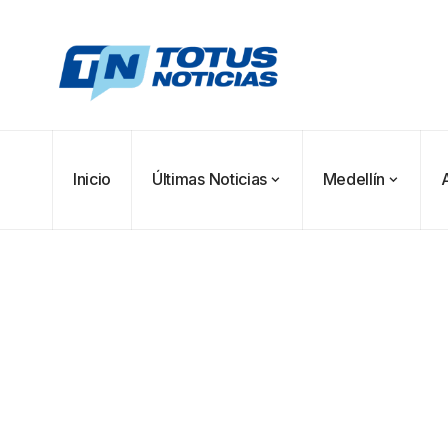
Inicio
Últimas Noticias
Medellín