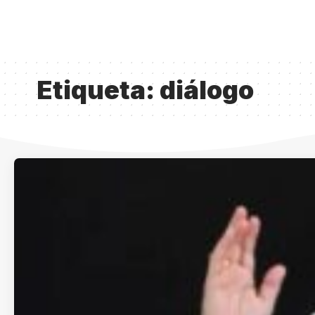
Etiqueta:
diálogo