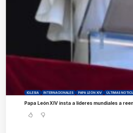
IGLESIA
INTERNACIONALES
PAPA LEÓN XIV
ÚLTIMAS NOTICI
Papa León XIV insta a líderes mundiales a ree