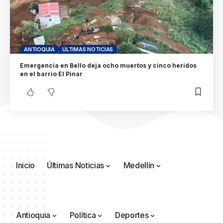
ANTIOQUIA
ÚLTIMAS NOTICIAS
Emergencia en Bello deja ocho muertos y cinco heridos
en el barrio El Pinar
Inicio
Últimas Noticias
Medellín
Antioquia
Política
Deportes