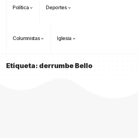
Política
Deportes
Columnistas
Iglesia
Etiqueta:
derrumbe Bello