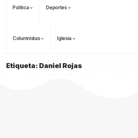
Política
Deportes
Columnistas
Iglesia
Etiqueta:
Daniel Rojas