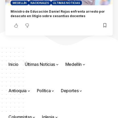
MEDELLÍN
NACIONALES
ÚLTIMAS NOTICIAS
Ministro de Educación Daniel Rojas enfrenta arresto por
desacato en litigio sobre cesantías docentes
Inicio
Últimas Noticias
Medellín
Antioquia
Política
Deportes
Columnistas
Iglesia