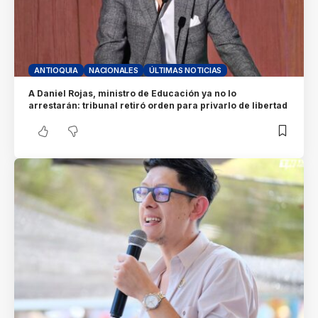
ANTIOQUIA
NACIONALES
ÚLTIMAS NOTICIAS
A Daniel Rojas, ministro de Educación ya no lo
arrestarán: tribunal retiró orden para privarlo de libertad