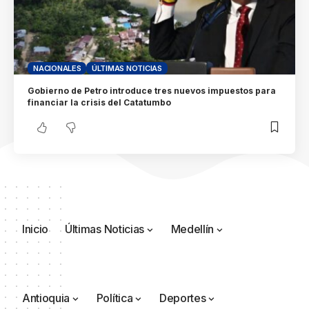
NACIONALES
ÚLTIMAS NOTICIAS
Gobierno de Petro introduce tres nuevos impuestos para
financiar la crisis del Catatumbo
Inicio
Últimas Noticias
Medellín
Antioquia
Política
Deportes