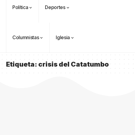
Política
Deportes
Columnistas
Iglesia
Etiqueta:
crisis del Catatumbo