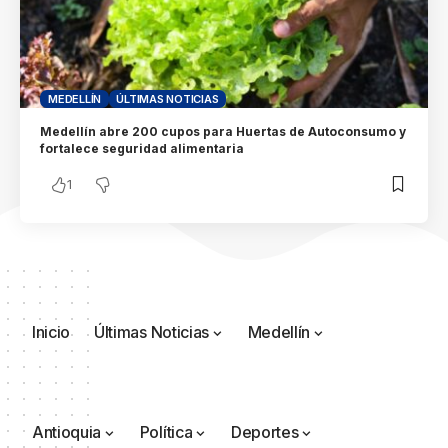
MEDELLÍN
ÚLTIMAS NOTICIAS
Medellín abre 200 cupos para Huertas de Autoconsumo y
fortalece seguridad alimentaria
1
Inicio
Últimas Noticias
Medellín
Antioquia
Política
Deportes