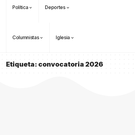
Política
Deportes
Columnistas
Iglesia
Etiqueta:
convocatoria 2026