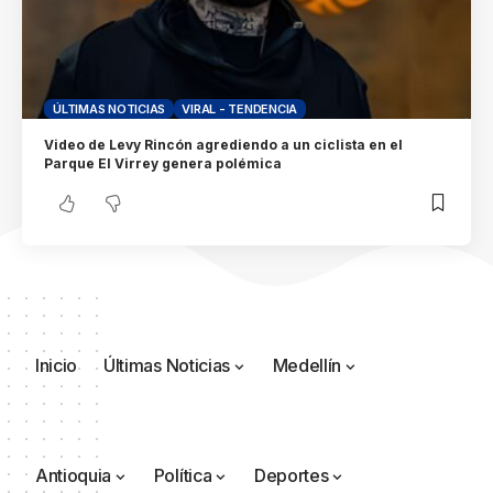
ÚLTIMAS NOTICIAS
VIRAL - TENDENCIA
Video de Levy Rincón agrediendo a un ciclista en el
Parque El Virrey genera polémica
Inicio
Últimas Noticias
Medellín
Antioquia
Política
Deportes