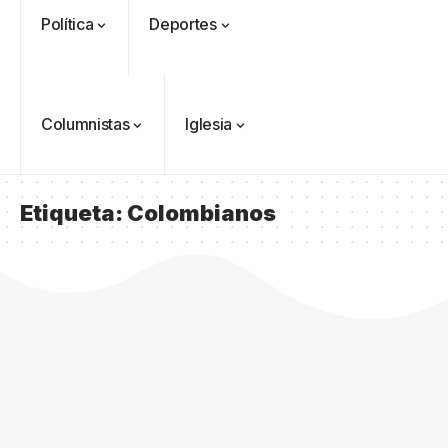
Política
Deportes
Columnistas
Iglesia
Etiqueta:
Colombianos