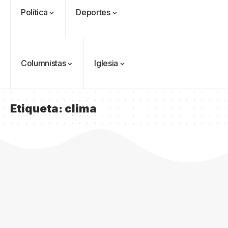
Política
Deportes
Columnistas
Iglesia
Etiqueta:
clima