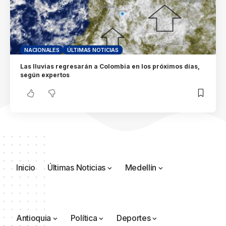
NACIONALES
ÚLTIMAS NOTICIAS
Las lluvias regresarán a Colombia en los próximos días,
según expertos
Inicio
Últimas Noticias
Medellín
Antioquia
Política
Deportes