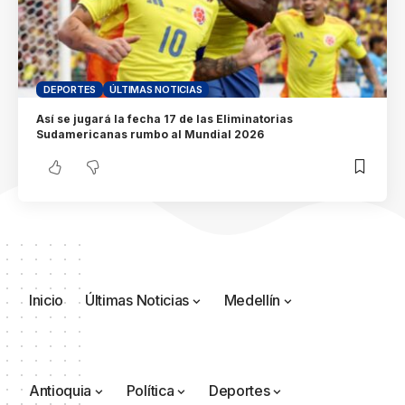
DEPORTES
ÚLTIMAS NOTICIAS
Así se jugará la fecha 17 de las Eliminatorias
Sudamericanas rumbo al Mundial 2026
Inicio
Últimas Noticias
Medellín
Antioquia
Política
Deportes