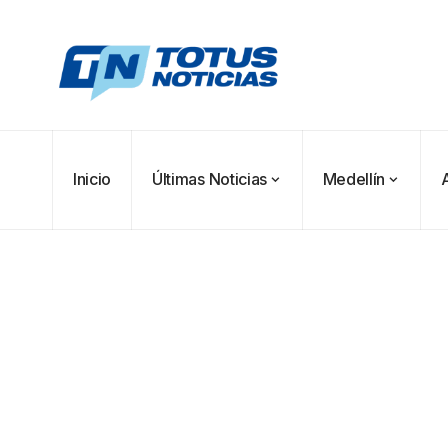
Inicio
Últimas Noticias
Medellín