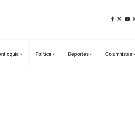
Antioquia
Política
Deportes
Columnistas