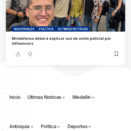
NACIONALES
POLÍTICA
ÚLTIMAS NOTICIAS
Mindefensa deberá explicar uso de avión policial por
Influencers
Inicio
Últimas Noticias
Medellín
Antioquia
Política
Deportes