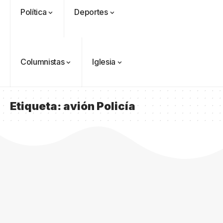
Política
Deportes
Columnistas
Iglesia
Etiqueta:
avión Policía