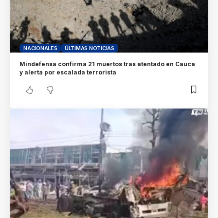
NACIONALES
ÚLTIMAS NOTICIAS
Mindefensa confirma 21 muertos tras atentado en Cauca
y alerta por escalada terrorista