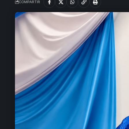
COMPARTIR