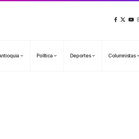
Antioquia
Política
Deportes
Columnistas