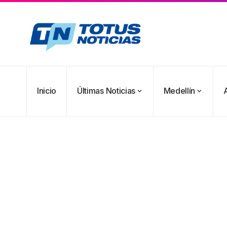
Inicio
Últimas Noticias
Medellín