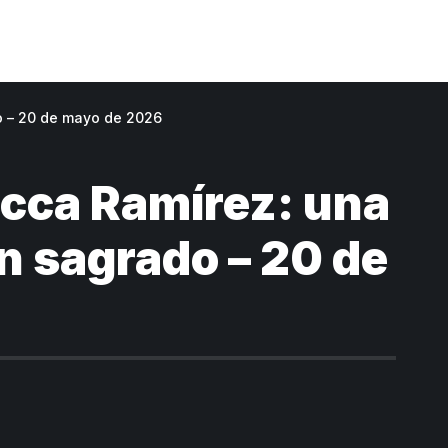
o – 20 de mayo de 2026
cca Ramírez: una
on sagrado – 20 de