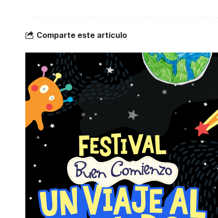
Comparte este artículo