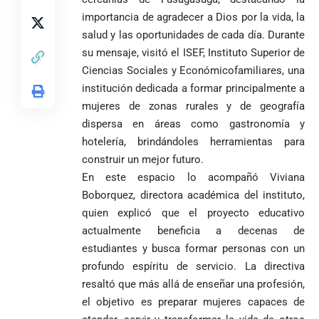
importancia de agradecer a Dios por la vida, la
salud y las oportunidades de cada día. Durante
su mensaje, visitó el ISEF, Instituto Superior de
Ciencias Sociales y Económicofamiliares, una
institución dedicada a formar principalmente a
mujeres de zonas rurales y de geografía
dispersa en áreas como gastronomía y
hotelería, brindándoles herramientas para
construir un mejor futuro.
En este espacio lo acompañó Viviana
Boborquez, directora académica del instituto,
quien explicó que el proyecto educativo
actualmente beneficia a decenas de
estudiantes y busca formar personas con un
profundo espíritu de servicio. La directiva
resaltó que más allá de enseñar una profesión,
el objetivo es preparar mujeres capaces de