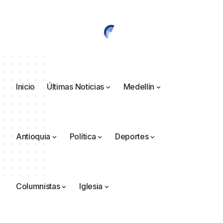
Inicio
Últimas Noticias
Medellín
Antioquia
Política
Deportes
Columnistas
Iglesia