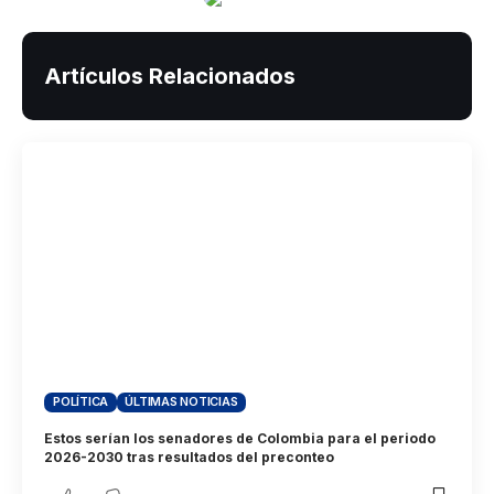
Artículos Relacionados
POLÍTICA
ÚLTIMAS NOTICIAS
Estos serían los senadores de Colombia para el periodo
2026-2030 tras resultados del preconteo