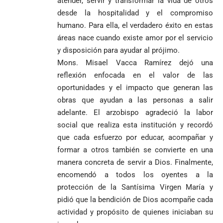
atender, servir y transformar la vida de otros
desde la hospitalidad y el compromiso
humano. Para ella, el verdadero éxito en estas
áreas nace cuando existe amor por el servicio
y disposición para ayudar al prójimo.
Mons. Misael Vacca Ramírez dejó una
reflexión enfocada en el valor de las
oportunidades y el impacto que generan las
obras que ayudan a las personas a salir
adelante. El arzobispo agradeció la labor
social que realiza esta institución y recordó
que cada esfuerzo por educar, acompañar y
formar a otros también se convierte en una
manera concreta de servir a Dios. Finalmente,
encomendó a todos los oyentes a la
protección de la Santísima Virgen María y
pidió que la bendición de Dios acompañe cada
actividad y propósito de quienes iniciaban su