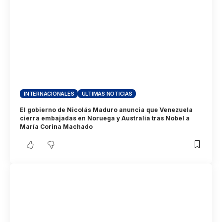
INTERNACIONALES
ÚLTIMAS NOTICIAS
El gobierno de Nicolás Maduro anuncia que Venezuela
cierra embajadas en Noruega y Australia tras Nobel a
María Corina Machado