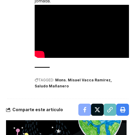
jornada.
TAGGED:
Mons. Misael Vacca Ramírez
Saludo Mañanero
Comparte este artículo