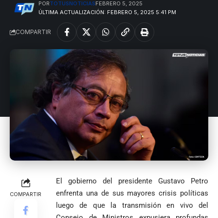
POR
TOTUSNOTICIAS
FEBRERO 5, 2025
ÚLTIMA ACTUALIZACIÓN: FEBRERO 5, 2025 5:41 PM
COMPARTIR
El gobierno del presidente Gustavo Petro
enfrenta una de sus mayores crisis políticas
COMPARTIR
luego de que la transmisión en vivo del
Consejo de Ministros expusiera profundas