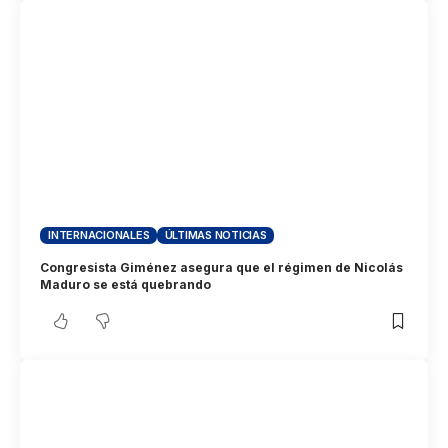
INTERNACIONALES
ÚLTIMAS NOTICIAS
Congresista Giménez asegura que el régimen de Nicolás
Maduro se está quebrando