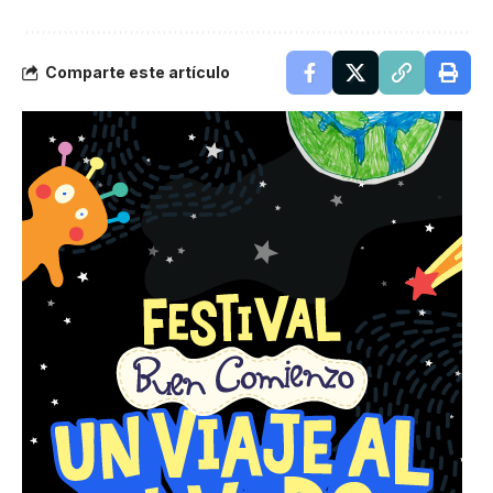
Comparte este artículo