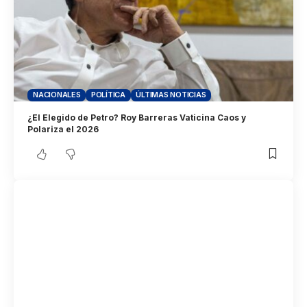
NACIONALES
POLÍTICA
ÚLTIMAS NOTICIAS
¿El Elegido de Petro? Roy Barreras Vaticina Caos y
Polariza el 2026