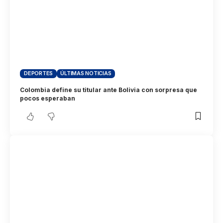
DEPORTES
ÚLTIMAS NOTICIAS
Colombia define su titular ante Bolivia con sorpresa que
pocos esperaban