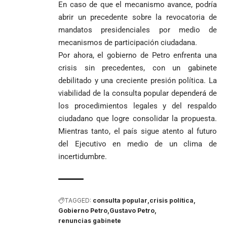
En caso de que el mecanismo avance, podría
abrir un precedente sobre la revocatoria de
mandatos presidenciales por medio de
mecanismos de participación ciudadana.
Por ahora, el gobierno de Petro enfrenta una
crisis sin precedentes, con un gabinete
debilitado y una creciente presión política. La
viabilidad de la consulta popular dependerá de
los procedimientos legales y del respaldo
ciudadano que logre consolidar la propuesta.
Mientras tanto, el país sigue atento al futuro
del Ejecutivo en medio de un clima de
incertidumbre.
TAGGED:
consulta popular
crisis política
Gobierno Petro
Gustavo Petro
renuncias gabinete