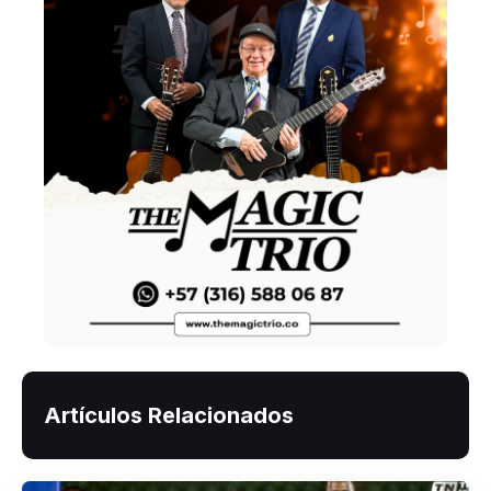
Artículos Relacionados