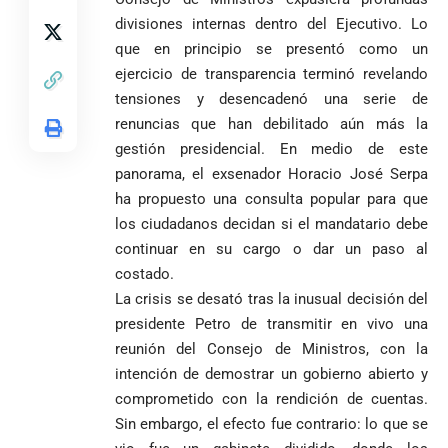
divisiones internas dentro del Ejecutivo. Lo
que en principio se presentó como un
ejercicio de transparencia terminó revelando
tensiones y desencadenó una serie de
renuncias que han debilitado aún más la
gestión presidencial. En medio de este
panorama, el exsenador Horacio José Serpa
ha propuesto una consulta popular para que
los ciudadanos decidan si el mandatario debe
continuar en su cargo o dar un paso al
costado.
La crisis se desató tras la inusual decisión del
presidente Petro de transmitir en vivo una
reunión del Consejo de Ministros, con la
VER
Medellín
intención de demostrar un gobierno abierto y
MÁS
comprometido con la rendición de cuentas.
Sin embargo, el efecto fue contrario: lo que se