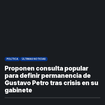
POLÍTICA
ÚLTIMAS NOTICIAS
Proponen consulta popular
para definir permanencia de
Gustavo Petro tras crisis en su
gabinete