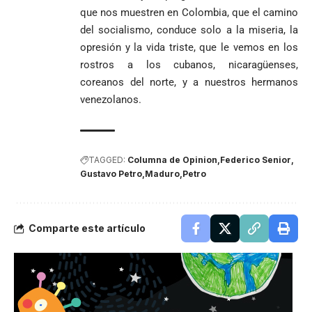
que nos muestren en Colombia, que el camino
del socialismo, conduce solo a la miseria, la
opresión y la vida triste, que le vemos en los
rostros a los cubanos, nicaragüenses,
coreanos del norte, y a nuestros hermanos
venezolanos.
TAGGED:
Columna de Opinion
Federico Senior
Gustavo Petro
Maduro
Petro
Comparte este artículo