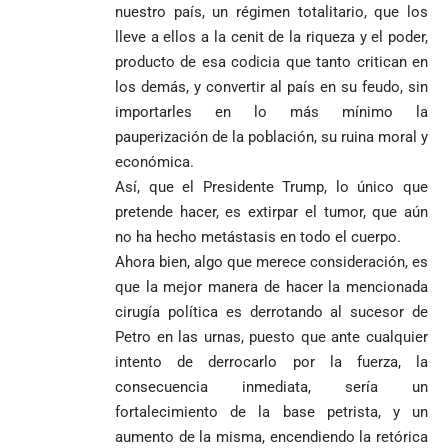
nuestro país, un régimen totalitario, que los
lleve a ellos a la cenit de la riqueza y el poder,
producto de esa codicia que tanto critican en
los demás, y convertir al país en su feudo, sin
importarles en lo más mínimo la
pauperización de la población, su ruina moral y
económica.
Así, que el Presidente Trump, lo único que
pretende hacer, es extirpar el tumor, que aún
no ha hecho metástasis en todo el cuerpo.
Ahora bien, algo que merece consideración, es
que la mejor manera de hacer la mencionada
cirugía política es derrotando al sucesor de
Petro en las urnas, puesto que ante cualquier
intento de derrocarlo por la fuerza, la
consecuencia inmediata, sería un
fortalecimiento de la base petrista, y un
aumento de la misma, encendiendo la retórica