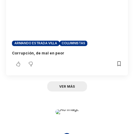
ARMANDO ESTRADA VILLA
COLUMNISTAS
Corrupción, de mal en peor
VER MÁS