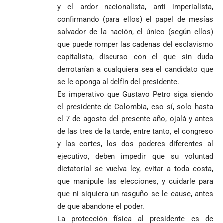
y el ardor nacionalista, anti imperialista,
confirmando (para ellos) el papel de mesías
salvador de la nación, el único (según ellos)
que puede romper las cadenas del esclavismo
capitalista, discurso con el que sin duda
derrotarían a cualquiera sea el candidato que
se le oponga al delfín del presidente.
Es imperativo que Gustavo Petro siga siendo
el presidente de Colombia, eso sí, solo hasta
el 7 de agosto del presente año, ojalá y antes
de las tres de la tarde, entre tanto, el congreso
y las cortes, los dos poderes diferentes al
ejecutivo, deben impedir que su voluntad
dictatorial se vuelva ley, evitar a toda costa,
que manipule las elecciones, y cuidarle para
que ni siquiera un rasguño se le cause, antes
de que abandone el poder.
La protección física al presidente es de