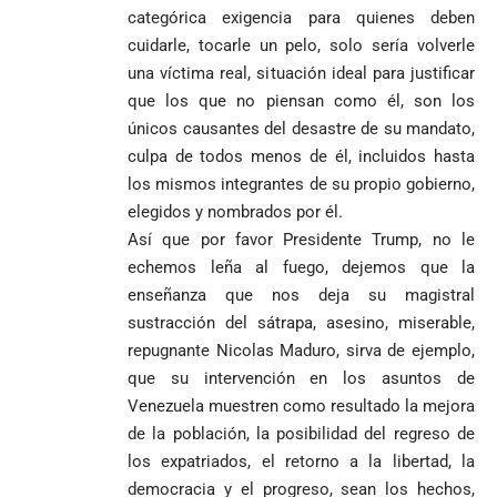
categórica exigencia para quienes deben
cuidarle, tocarle un pelo, solo sería volverle
una víctima real, situación ideal para justificar
que los que no piensan como él, son los
únicos causantes del desastre de su mandato,
culpa de todos menos de él, incluidos hasta
los mismos integrantes de su propio gobierno,
elegidos y nombrados por él.
Así que por favor Presidente Trump, no le
echemos leña al fuego, dejemos que la
enseñanza que nos deja su magistral
sustracción del sátrapa, asesino, miserable,
repugnante Nicolas Maduro, sirva de ejemplo,
que su intervención en los asuntos de
Venezuela muestren como resultado la mejora
de la población, la posibilidad del regreso de
los expatriados, el retorno a la libertad, la
democracia y el progreso, sean los hechos,