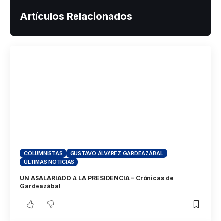
Artículos Relacionados
COLUMNISTAS
GUSTAVO ÁLVAREZ GARDEAZÁBAL
ÚLTIMAS NOTICIAS
UN ASALARIADO A LA PRESIDENCIA – Crónicas de
Gardeazábal