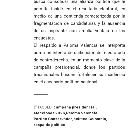
busca consolidar una alianza política que le
permita incidir en el resultado electoral, en
medio de una contienda caracterizada por la
fragmentación de candidaturas y la ausencia
de un aspirante con amplia ventaja en las
encuestas.
El respaldo a Paloma Valencia se interpreta
como un intento de unificación del electorado
de centroderecha, en un momento clave de la
campaña presidencial, donde los partidos
tradicionales buscan fortalecer su incidencia
en el escenario político nacional.
TAGGED:
campaña presidencial
elecciones 2026
Paloma Valencia
Partido Conservador
política Colombia
respaldo político