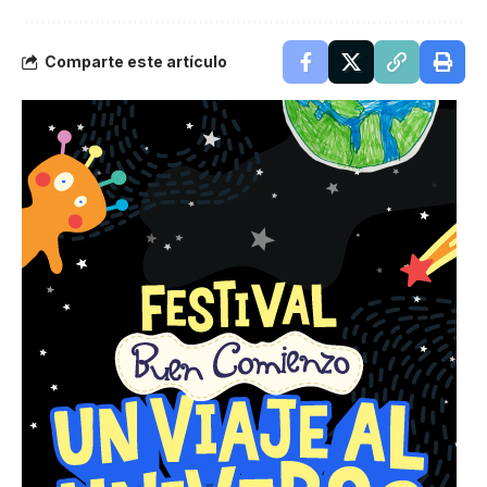
Comparte este artículo