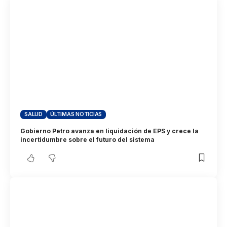
SALUD
ÚLTIMAS NOTICIAS
Gobierno Petro avanza en liquidación de EPS y crece la
incertidumbre sobre el futuro del sistema