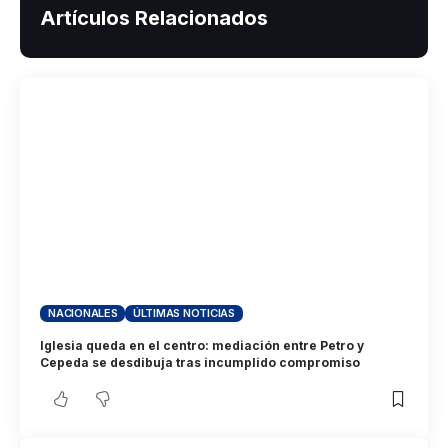
Artículos Relacionados
NACIONALES
ÚLTIMAS NOTICIAS
Iglesia queda en el centro: mediación entre Petro y
Cepeda se desdibuja tras incumplido compromiso