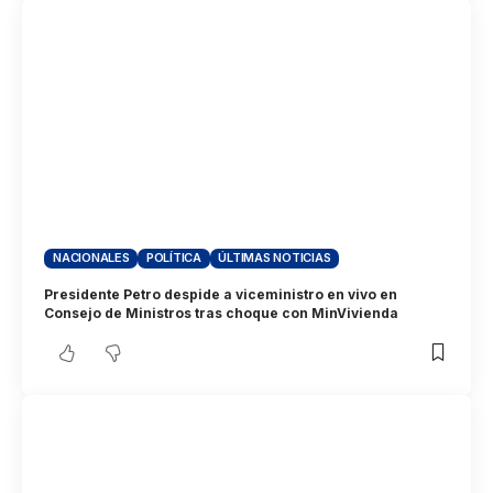
NACIONALES
POLÍTICA
ÚLTIMAS NOTICIAS
Presidente Petro despide a viceministro en vivo en
Consejo de Ministros tras choque con MinVivienda