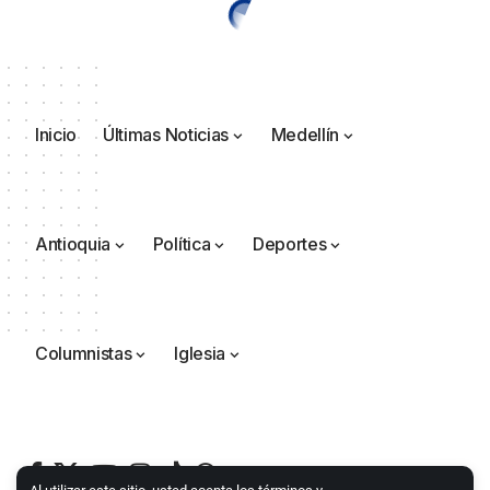
Inicio
Últimas Noticias
Medellín
Antioquia
Política
Deportes
Columnistas
Iglesia