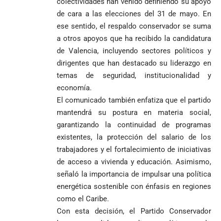
colectividades han venido definiendo su apoyo
de cara a las elecciones del 31 de mayo. En
ese sentido, el respaldo conservador se suma
a otros apoyos que ha recibido la candidatura
de Valencia, incluyendo sectores políticos y
dirigentes que han destacado su liderazgo en
temas de seguridad, institucionalidad y
economía.
El comunicado también enfatiza que el partido
mantendrá su postura en materia social,
garantizando la continuidad de programas
existentes, la protección del salario de los
trabajadores y el fortalecimiento de iniciativas
de acceso a vivienda y educación. Asimismo,
señaló la importancia de impulsar una política
energética sostenible con énfasis en regiones
como el Caribe.
Con esta decisión, el Partido Conservador