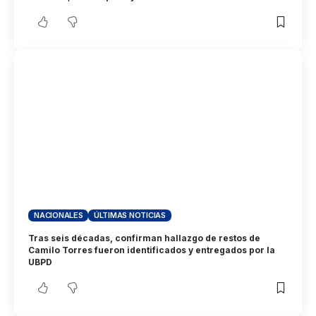
NACIONALES
ÚLTIMAS NOTICIAS
Tras seis décadas, confirman hallazgo de restos de
Camilo Torres fueron identificados y entregados por la
UBPD