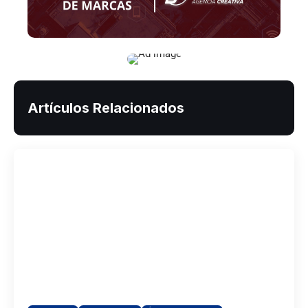
Artículos Relacionados