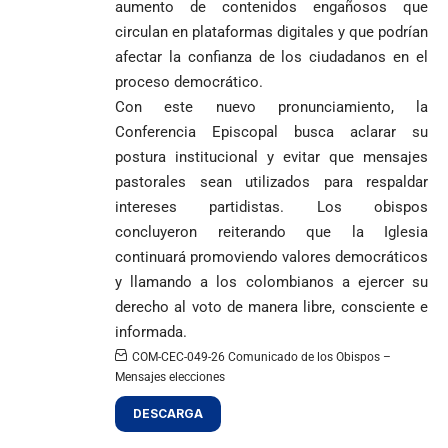
aumento de contenidos engañosos que
circulan en plataformas digitales y que podrían
afectar la confianza de los ciudadanos en el
proceso democrático.
Con este nuevo pronunciamiento, la
Conferencia Episcopal busca aclarar su
postura institucional y evitar que mensajes
pastorales sean utilizados para respaldar
intereses partidistas. Los obispos
concluyeron reiterando que la Iglesia
continuará promoviendo valores democráticos
y llamando a los colombianos a ejercer su
derecho al voto de manera libre, consciente e
informada.
COM-CEC-049-26 Comunicado de los Obispos –
Mensajes elecciones
DESCARGA