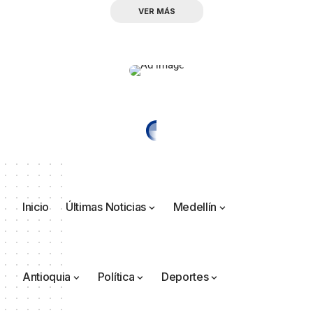
VER MÁS
Inicio
Últimas Noticias
Medellín
Antioquia
Política
Deportes