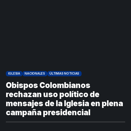
IGLESIA
NACIONALES
ÚLTIMAS NOTICIAS
Obispos Colombianos
rechazan uso político de
mensajes de la Iglesia en plena
campaña presidencial