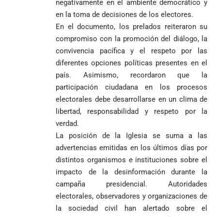
negativamente en el ambiente democrático y
en la toma de decisiones de los electores.
En el documento, los prelados reiteraron su
compromiso con la promoción del diálogo, la
convivencia pacífica y el respeto por las
diferentes opciones políticas presentes en el
país. Asimismo, recordaron que la
participación ciudadana en los procesos
electorales debe desarrollarse en un clima de
libertad, responsabilidad y respeto por la
verdad.
La posición de la Iglesia se suma a las
advertencias emitidas en los últimos días por
distintos organismos e instituciones sobre el
impacto de la desinformación durante la
campaña presidencial. Autoridades
electorales, observadores y organizaciones de
la sociedad civil han alertado sobre el