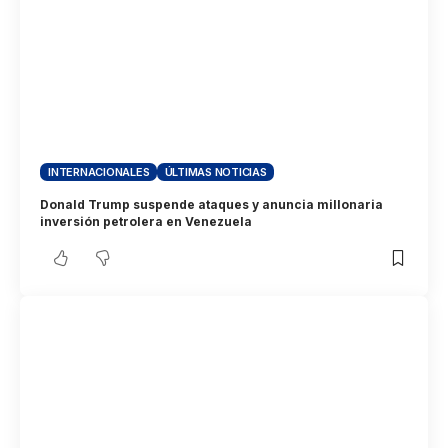
INTERNACIONALES
ÚLTIMAS NOTICIAS
Donald Trump suspende ataques y anuncia millonaria
inversión petrolera en Venezuela