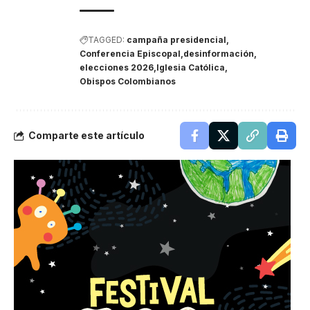
TAGGED:
campaña presidencial
Conferencia Episcopal
desinformación
elecciones 2026
Iglesia Católica
Obispos Colombianos
Comparte este artículo