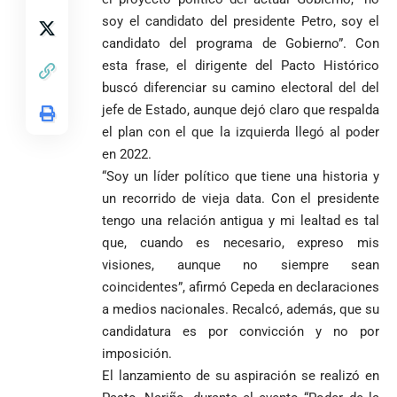
soy el candidato del presidente Petro, soy el
candidato del programa de Gobierno”. Con
esta frase, el dirigente del Pacto Histórico
buscó diferenciar su camino electoral del del
jefe de Estado, aunque dejó claro que respalda
el plan con el que la izquierda llegó al poder
en 2022.
“Soy un líder político que tiene una historia y
un recorrido de vieja data. Con el presidente
tengo una relación antigua y mi lealtad es tal
que, cuando es necesario, expreso mis
visiones, aunque no siempre sean
coincidentes”, afirmó Cepeda en declaraciones
a medios nacionales. Recalcó, además, que su
candidatura es por convicción y no por
imposición.
El lanzamiento de su aspiración se realizó en