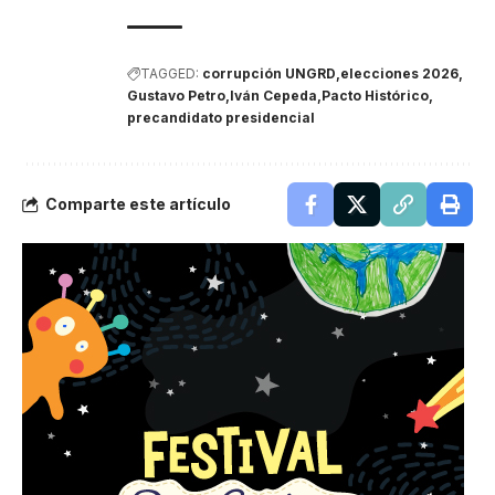
TAGGED:
corrupción UNGRD
elecciones 2026
Gustavo Petro
Iván Cepeda
Pacto Histórico
precandidato presidencial
Comparte este artículo