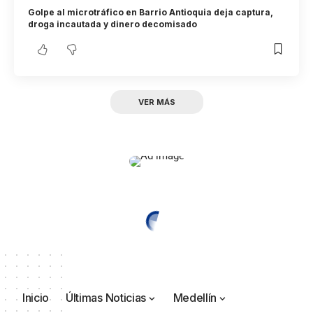
Golpe al microtráfico en Barrio Antioquia deja captura,
droga incautada y dinero decomisado
VER MÁS
Inicio
Últimas Noticias
Medellín