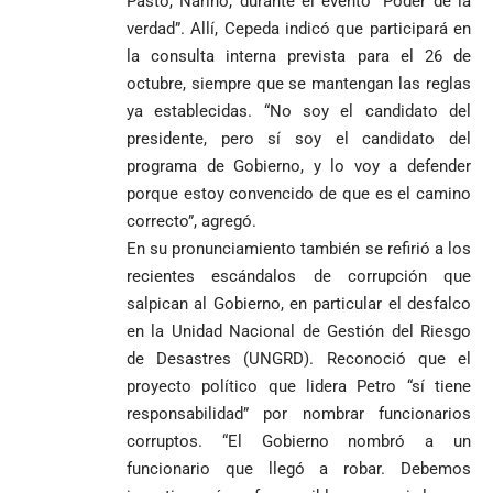
Pasto, Nariño, durante el evento “Poder de la
verdad”. Allí, Cepeda indicó que participará en
la consulta interna prevista para el 26 de
octubre, siempre que se mantengan las reglas
ya establecidas. “No soy el candidato del
presidente, pero sí soy el candidato del
programa de Gobierno, y lo voy a defender
porque estoy convencido de que es el camino
correcto”, agregó.
En su pronunciamiento también se refirió a los
recientes escándalos de corrupción que
salpican al Gobierno, en particular el desfalco
en la Unidad Nacional de Gestión del Riesgo
de Desastres (UNGRD). Reconoció que el
proyecto político que lidera Petro “sí tiene
responsabilidad” por nombrar funcionarios
corruptos. “El Gobierno nombró a un
funcionario que llegó a robar. Debemos