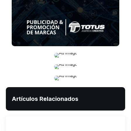
Artículos Relacionados