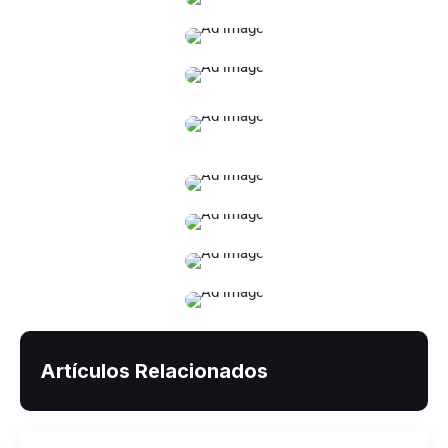
Artículos Relacionados