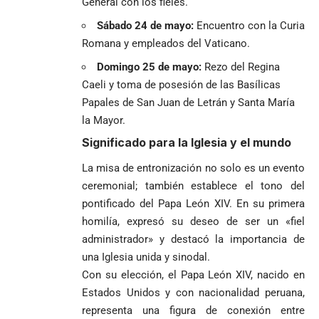
General con los fieles.
Sábado 24 de mayo:
Encuentro con la Curia
Romana y empleados del Vaticano.
Domingo 25 de mayo:
Rezo del Regina
Caeli y toma de posesión de las Basílicas
Papales de San Juan de Letrán y Santa María
la Mayor.
Significado para la Iglesia y el mundo
La misa de entronización no solo es un evento
ceremonial; también establece el tono del
pontificado del Papa León XIV. En su primera
homilía, expresó su deseo de ser un «fiel
administrador» y destacó la importancia de
una Iglesia unida y sinodal.
Con su elección, el Papa León XIV, nacido en
Estados Unidos y con nacionalidad peruana,
representa una figura de conexión entre