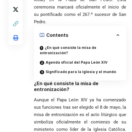
ceremonia marcará oficialmente el inicio de
su pontificado como el 267.º sucesor de San
Pedro.
Contents
¿En qué consiste la misa de
entronización?
Agenda oficial del Papa León XIV
Significado para la Iglesia y el mundo
¿En qué consiste la misa de
entronización?
Aunque el Papa León XIV ya ha comenzado
sus funciones tras ser elegido el 8 de mayo, la
misa de entronización es el acto litúrgico que
simboliza oficialmente el comienzo de su
ministerio como líder de la Iglesia Católica.