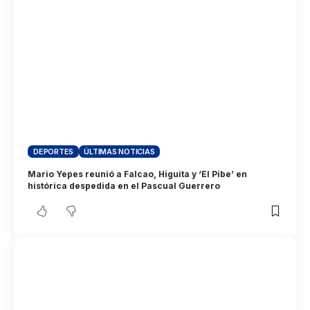
DEPORTES
ÚLTIMAS NOTICIAS
Mario Yepes reunió a Falcao, Higuita y ‘El Pibe’ en
histórica despedida en el Pascual Guerrero