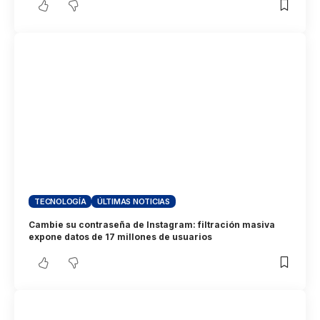
TECNOLOGÍA
ÚLTIMAS NOTICIAS
Cambie su contraseña de Instagram: filtración masiva
expone datos de 17 millones de usuarios