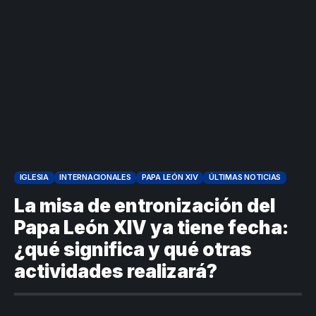
IGLESIA
INTERNACIONALES
PAPA LEÓN XIV
ÚLTIMAS NOTICIAS
La misa de entronización del
Papa León XIV ya tiene fecha:
¿qué significa y qué otras
actividades realizará?