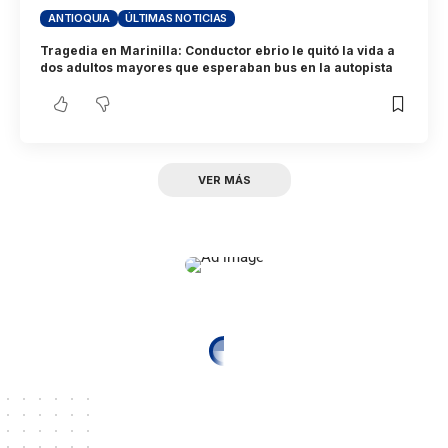
ANTIOQUIA
ÚLTIMAS NOTICIAS
Tragedia en Marinilla: Conductor ebrio le quitó la vida a
dos adultos mayores que esperaban bus en la autopista
VER MÁS