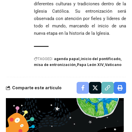
diferentes culturas y tradiciones dentro de la
Iglesia Católica. Su entronización será
observada con atención por fieles y líderes de
todo el mundo, marcando el inicio de una
nueva etapa en la historia de la Iglesia.
TAGGED:
agenda papal
inicio del pontificado
misa de entronización
Papa León XIV
Vaticano
Comparte este artículo