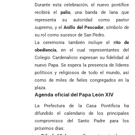
Durante esta celebración, el nuevo pontífice
recibirá el
palio
, una banda de lana que
representa su autoridad como pastor
supremo, y el
Anillo del Pescador
, símbolo de
su rol como sucesor de San Pedro.
La ceremonia también incluye el
rito de
obediencia
, en el cual representantes del
Colegio Cardenalicio expresan su fidelidad al
nuevo Papa. Se espera la presencia de líderes
políticos y religiosos de todo el mundo, así
como de miles de fieles congregados en la
plaza.
Agenda oficial del Papa León XIV
La Prefectura de la Casa Pontificia ha
difundido el calendario de los principales
compromisos del Santo Padre para los
próximos días: