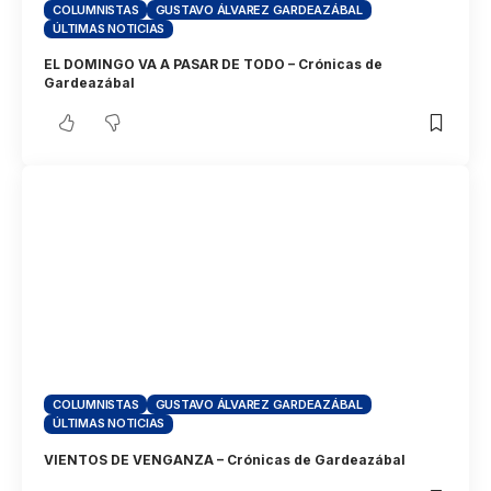
COLUMNISTAS
GUSTAVO ÁLVAREZ GARDEAZÁBAL
ÚLTIMAS NOTICIAS
EL DOMINGO VA A PASAR DE TODO – Crónicas de
Gardeazábal
COLUMNISTAS
GUSTAVO ÁLVAREZ GARDEAZÁBAL
ÚLTIMAS NOTICIAS
VIENTOS DE VENGANZA – Crónicas de Gardeazábal