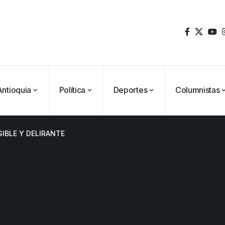
Antioquia
Política
Deportes
Columnistas
IBLE Y DELIRANTE