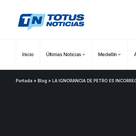
Inicio
Últimas Noticias
Medellín
Portada
»
Blog
»
LA IGNORANCIA DE PETRO ES INCORREG