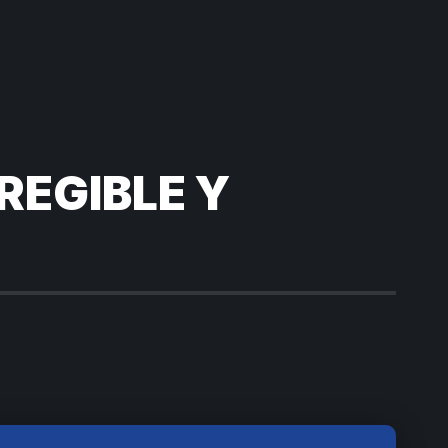
REGIBLE Y