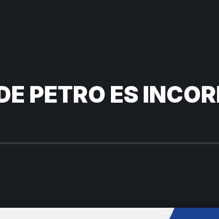
DE PETRO ES INCOR