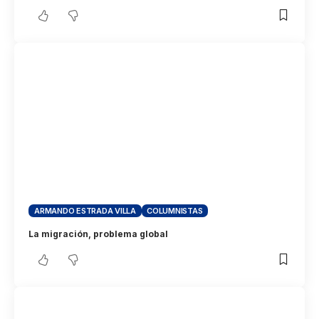
ARMANDO ESTRADA VILLA
COLUMNISTAS
La migración, problema global