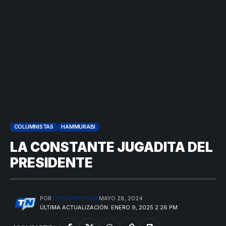
COLUMNISTAS
HAMMURABI
LA CONSTANTE JUGADITA DEL
PRESIDENTE
POR
TOTUSNOTICIAS
MAYO 28, 2024
ÚLTIMA ACTUALIZACIÓN: ENERO 9, 2025 2:26 PM