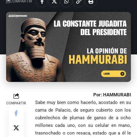
COMPARTIR
Por: HAMMURABI
Sabe muy bien como hacerlo, acostado en su
COMPARTIR
cama de Palacio, de seguro cubierto con los
cubrelechos de plumas de ganso de a ocho
millones cada uno, con su celular en mano,
trasnochado o con resaca, estado que a él le