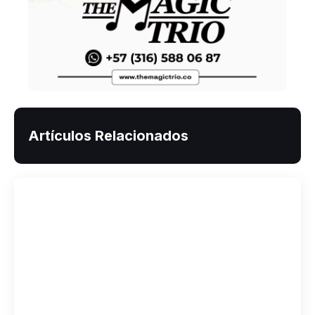
Artículos Relacionados