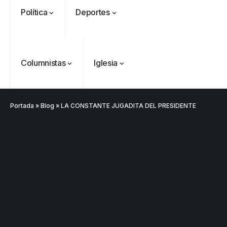
Política
Deportes
Columnistas
Iglesia
Portada
»
Blog
»
LA CONSTANTE JUGADITA DEL PRESIDENTE