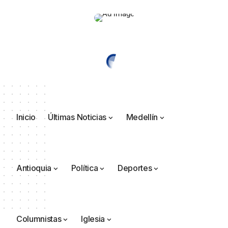
Inicio
Últimas Noticias
Medellín
Antioquia
Política
Deportes
Columnistas
Iglesia