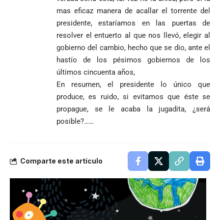
mas eficaz manera de acallar el torrente del
presidente, estaríamos en las puertas de
resolver el entuerto al que nos llevó, elegir al
gobierno del cambio, hecho que se dio, ante el
hastío de los pésimos gobiernos de los
últimos cincuenta años,
En resumen, el presidente lo único que
produce, es ruido, si evitamos que éste se
propague, se le acaba la jugadita, ¿será
posible?……
Comparte este artículo