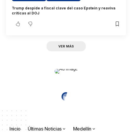
Trump despide a fiscal clave del caso Epstein y reaviva
críticas al DOJ
VER MÁS
Inicio
Últimas Noticias
Medellín