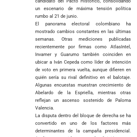
candidato del Pacto Histórico, consolidando
un escenario de máxima tensión política
rumbo al 21 de junio.
El panorama electoral colombiano ha
mostrado cambios constantes en las últimas
semanas. Otras mediciones publicadas
recientemente por firmas como AtlasIntel,
Invamer y Guarumo también coinciden en
ubicar a Iván Cepeda como líder de intención
de voto en primera vuelta, aunque difieren en
quién sería su rival definitivo en el balotaje.
Algunas encuestas muestran crecimiento de
Abelardo de la Espriella, mientras otras
reflejan un ascenso sostenido de Paloma
Valencia.
La disputa dentro del bloque de derecha se ha
convertido en uno de los factores más
determinantes de la campaña presidencial.