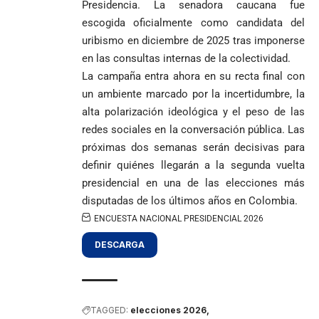
Presidencia. La senadora caucana fue
escogida oficialmente como candidata del
uribismo en diciembre de 2025 tras imponerse
en las consultas internas de la colectividad.
La campaña entra ahora en su recta final con
un ambiente marcado por la incertidumbre, la
alta polarización ideológica y el peso de las
redes sociales en la conversación pública. Las
próximas dos semanas serán decisivas para
definir quiénes llegarán a la segunda vuelta
presidencial en una de las elecciones más
disputadas de los últimos años en Colombia.
ENCUESTA NACIONAL PRESIDENCIAL 2026
DESCARGA
TAGGED:
elecciones 2026