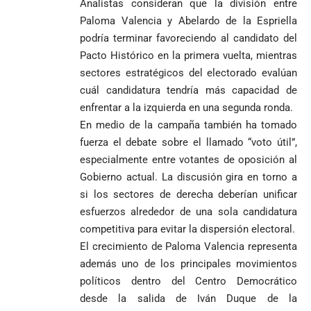
Analistas consideran que la división entre
Paloma Valencia y Abelardo de la Espriella
podría terminar favoreciendo al candidato del
Pacto Histórico en la primera vuelta, mientras
sectores estratégicos del electorado evalúan
cuál candidatura tendría más capacidad de
enfrentar a la izquierda en una segunda ronda.
En medio de la campaña también ha tomado
fuerza el debate sobre el llamado “voto útil”,
especialmente entre votantes de oposición al
Gobierno actual. La discusión gira en torno a
si los sectores de derecha deberían unificar
esfuerzos alrededor de una sola candidatura
competitiva para evitar la dispersión electoral.
El crecimiento de Paloma Valencia representa
además uno de los principales movimientos
políticos dentro del Centro Democrático
desde la salida de Iván Duque de la