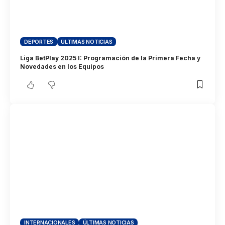
DEPORTES
ÚLTIMAS NOTICIAS
Liga BetPlay 2025 I: Programación de la Primera Fecha y
Novedades en los Equipos
INTERNACIONALES
ÚLTIMAS NOTICIAS