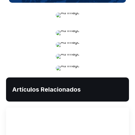
Artículos Relacionados