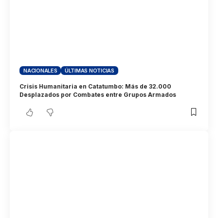
NACIONALES
ÚLTIMAS NOTICIAS
Crisis Humanitaria en Catatumbo: Más de 32.000
Desplazados por Combates entre Grupos Armados