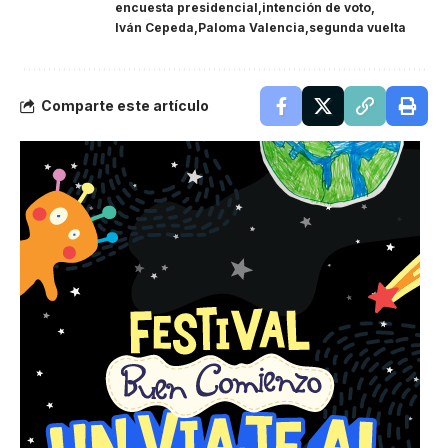
encuesta presidencial
intención de voto
Iván Cepeda
Paloma Valencia
segunda vuelta
Comparte este artículo