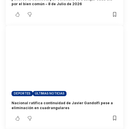
por el bien común – 8 de Julio de 2026
DEPORTES
ÚLTIMAS NOTICIAS
Nacional ratifica continuidad de Javier Gandolfi pese a
eliminación en cuadrangulares