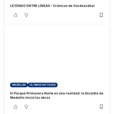
LEYENDO ENTRE LÍNEAS – Crónicas de Gardeazábal
MEDELLÍN
ÚLTIMAS NOTICIAS
El Parque Primavera Norte es una realidad: la Alcaldía de
Medellín inició las obras