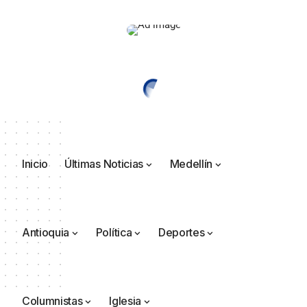
Inicio
Últimas Noticias
Medellín
Antioquia
Política
Deportes
Columnistas
Iglesia