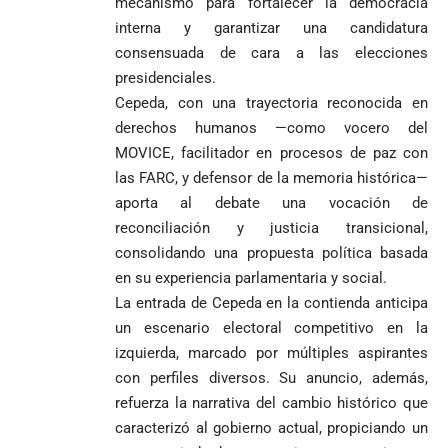
mecanismo para fortalecer la democracia
interna y garantizar una candidatura
consensuada de cara a las elecciones
presidenciales.
Cepeda, con una trayectoria reconocida en
derechos humanos —como vocero del
MOVICE, facilitador en procesos de paz con
las FARC, y defensor de la memoria histórica—
aporta al debate una vocación de
reconciliación y justicia transicional,
consolidando una propuesta política basada
en su experiencia parlamentaria y social.
La entrada de Cepeda en la contienda anticipa
un escenario electoral competitivo en la
izquierda, marcado por múltiples aspirantes
con perfiles diversos. Su anuncio, además,
refuerza la narrativa del cambio histórico que
caracterizó al gobierno actual, propiciando un