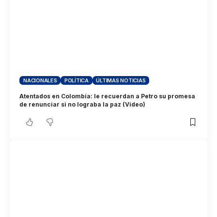
NACIONALES
POLÍTICA
ÚLTIMAS NOTICIAS
Atentados en Colombia: le recuerdan a Petro su promesa
de renunciar si no lograba la paz (Video)