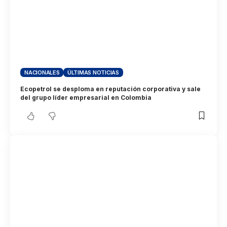
NACIONALES
ÚLTIMAS NOTICIAS
Ecopetrol se desploma en reputación corporativa y sale
del grupo líder empresarial en Colombia