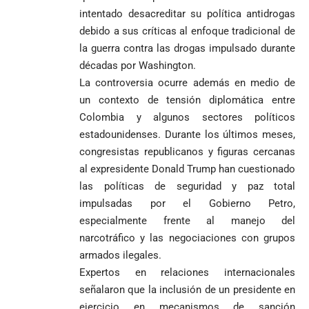
intentado desacreditar su política antidrogas
debido a sus críticas al enfoque tradicional de
la guerra contra las drogas impulsado durante
décadas por Washington.
La controversia ocurre además en medio de
un contexto de tensión diplomática entre
Colombia y algunos sectores políticos
estadounidenses. Durante los últimos meses,
congresistas republicanos y figuras cercanas
al expresidente Donald Trump han cuestionado
las políticas de seguridad y paz total
impulsadas por el Gobierno Petro,
especialmente frente al manejo del
narcotráfico y las negociaciones con grupos
armados ilegales.
Expertos en relaciones internacionales
señalaron que la inclusión de un presidente en
ejercicio en mecanismos de sanción