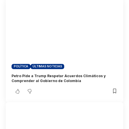
POLÍTICA
ÚLTIMAS NOTICIAS
Petro Pide a Trump Respetar Acuerdos Climáticos y
Comprender al Gobierno de Colombia