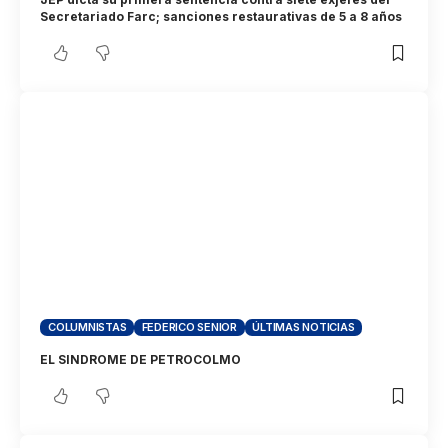
Secretariado Farc; sanciones restaurativas de 5 a 8 años
COLUMNISTAS
FEDERICO SENIOR
ÚLTIMAS NOTICIAS
EL SINDROME DE PETROCOLMO