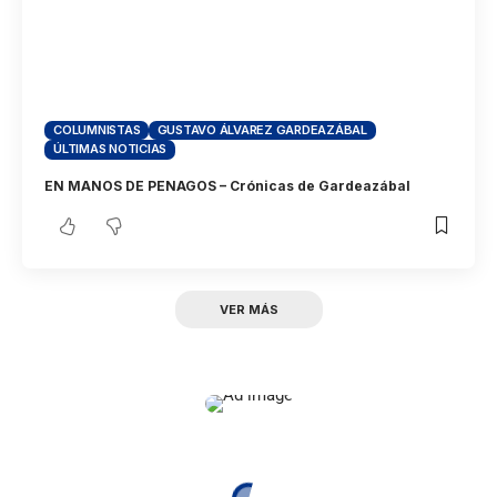
COLUMNISTAS
GUSTAVO ÁLVAREZ GARDEAZÁBAL
ÚLTIMAS NOTICIAS
EN MANOS DE PENAGOS – Crónicas de Gardeazábal
VER MÁS