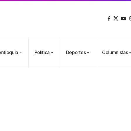
Antioquia
Política
Deportes
Columnistas