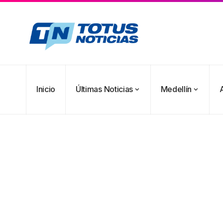
Inicio
Últimas Noticias
Medellín