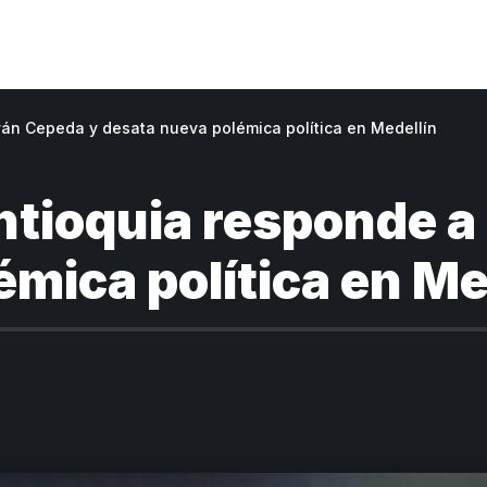
án Cepeda y desata nueva polémica política en Medellín
tioquia responde a
mica política en Me