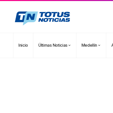
Inicio
Últimas Noticias
Medellín