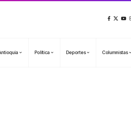
Antioquia
Política
Deportes
Columnistas