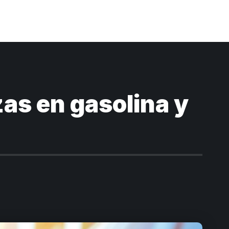
zas en gasolina y