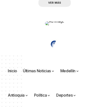
VER MÁS
Inicio
Últimas Noticias
Medellín
Antioquia
Política
Deportes