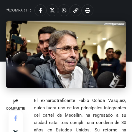
COMPARTIR
El exnarcotraficante Fabio Ochoa Vásquez,
quien fuera uno de los principales integrantes
COMPARTIR
del cartel de Medellín, ha regresado a su
ciudad natal tras cumplir una condena de 30
años en Estados Unidos. Su retorno ha