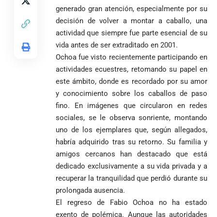
generado gran atención, especialmente por su
decisión de volver a montar a caballo, una
actividad que siempre fue parte esencial de su
vida antes de ser extraditado en 2001.
Ochoa fue visto recientemente participando en
actividades ecuestres, retomando su papel en
este ámbito, donde es recordado por su amor
y conocimiento sobre los caballos de paso
fino. En imágenes que circularon en redes
sociales, se le observa sonriente, montando
uno de los ejemplares que, según allegados,
habría adquirido tras su retorno. Su familia y
amigos cercanos han destacado que está
dedicado exclusivamente a su vida privada y a
recuperar la tranquilidad que perdió durante su
prolongada ausencia.
El regreso de Fabio Ochoa no ha estado
exento de polémica. Aunque las autoridades