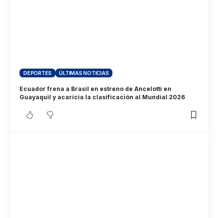
DEPORTES
ÚLTIMAS NOTICIAS
Ecuador frena a Brasil en estreno de Ancelotti en
Guayaquil y acaricia la clasificación al Mundial 2026