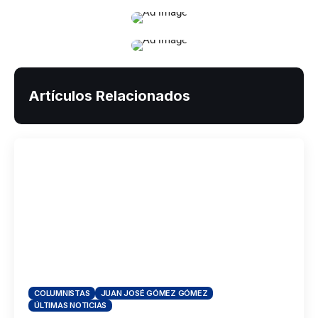
Artículos Relacionados
COLUMNISTAS
JUAN JOSÉ GÓMEZ GÓMEZ
ÚLTIMAS NOTICIAS