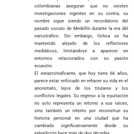
colombianas aseguran que no existen
investigaciones vigentes en su contra, su
nombre sigue siendo un recordatorio del
pasado oscuro de Medellín durante la era del
narcotráfico. Sin embargo, Ochoa se ha
mantenido alejado de los reflectores
mediáticos, limitándose a aparecer en
entornos relacionados con su pasión
ecuestre.
El exnarcotraficante, que hoy tiene 66 años,
parece estar enfocado en rehacer su vida en el
anonimato, lejos de los titulares y los
conflictos legales. Su regreso a la equitación
no solo representa un retorno a sus raíces,
sino también un intento por reconstruir su
historia personal en una ciudad que ha
cambiado significativamente desde su
extradición hace más de dos décadas.