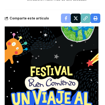
Comparte este artículo