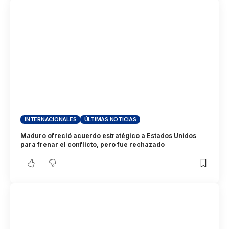
INTERNACIONALES
ÚLTIMAS NOTICIAS
Maduro ofreció acuerdo estratégico a Estados Unidos
para frenar el conflicto, pero fue rechazado