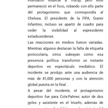
intentaron reubicar a Trump, pero este
permaneció en el foco, robando con ello parte
del protagonismo que correspondía al
Chelsea. El presidente de la FIFA, Gianni
Infantino, incluso se apartó de cuadro para
ceder la visibilidad al expresidente
estadounidense.
Las reacciones en medios fueron variadas.
Mientras algunos destacan la falta de etiqueta
protocolaria, otros subrayan cómo esa
presencia política transformó un instante
deportivo en espectáculo mediático. El
incidente se produjo ante una audiencia de
más de 81,000 personas y con la atención
global puesta en la final .
A pesar del incidente, el protagonismo
deportivo fue para Cole Palmer, autor de dos
goles y asistente en el triunfo, además de