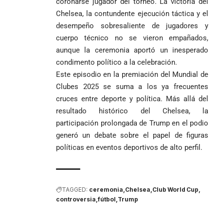
coronarse jugador del torneo. La victoria del
Chelsea, la contundente ejecución táctica y el
desempeño sobresaliente de jugadores y
cuerpo técnico no se vieron empañados,
aunque la ceremonia aportó un inesperado
condimento político a la celebración.
Este episodio en la premiación del Mundial de
Clubes 2025 se suma a los ya frecuentes
cruces entre deporte y política. Más allá del
resultado histórico del Chelsea, la
participación prolongada de Trump en el podio
generó un debate sobre el papel de figuras
políticas en eventos deportivos de alto perfil.
TAGGED:
ceremonia
Chelsea
Club World Cup
controversia
fútbol
Trump