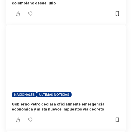
colombiano desde julio
NACIONALES
ÚLTIMAS NOTICIAS
Gobierno Petro declara oficialmente emergencia
económica y alista nuevos impuestos vía decreto