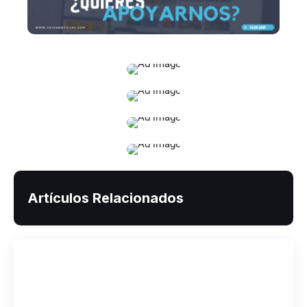
Artículos Relacionados