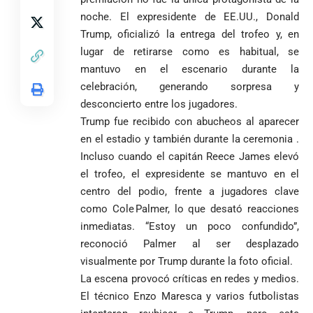
noche. El expresidente de EE.UU., Donald
Trump, oficializó la entrega del trofeo y, en
lugar de retirarse como es habitual, se
mantuvo en el escenario durante la
celebración, generando sorpresa y
desconcierto entre los jugadores.
Trump fue recibido con abucheos al aparecer
en el estadio y también durante la ceremonia .
Incluso cuando el capitán Reece James elevó
el trofeo, el expresidente se mantuvo en el
centro del podio, frente a jugadores clave
como Cole Palmer, lo que desató reacciones
inmediatas. “Estoy un poco confundido”,
reconoció Palmer al ser desplazado
visualmente por Trump durante la foto oficial.
La escena provocó críticas en redes y medios.
El técnico Enzo Maresca y varios futbolistas