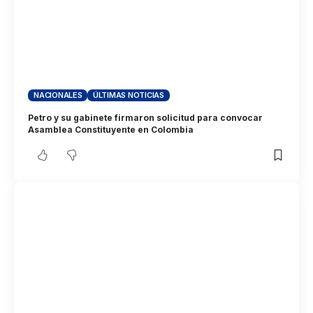
NACIONALES
ÚLTIMAS NOTICIAS
Petro y su gabinete firmaron solicitud para convocar
Asamblea Constituyente en Colombia