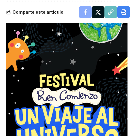
Comparte este artículo