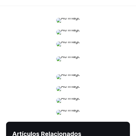
Artículos Relacionados