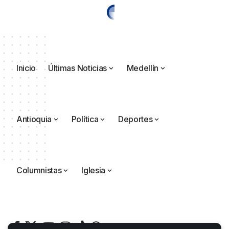
Inicio
Últimas Noticias
Medellín
Antioquia
Política
Deportes
Columnistas
Iglesia