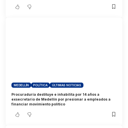
MEDELLÍN
POLÍTICA
ÚLTIMAS NOTICIAS
Procuraduría destituye e inhabilita por 14 años a
exsecretario de Medellín por presionar a empleados a
financiar movimiento político