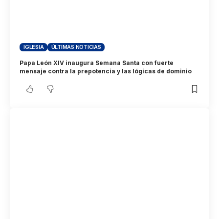
IGLESIA
ÚLTIMAS NOTICIAS
Papa León XIV inaugura Semana Santa con fuerte
mensaje contra la prepotencia y las lógicas de dominio