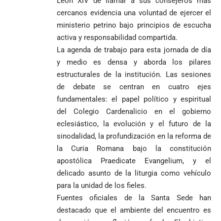
León XIV de llamar a sus consejeros más
cercanos evidencia una voluntad de ejercer el
ministerio petrino bajo principios de escucha
activa y responsabilidad compartida.
La agenda de trabajo para esta jornada de día
y medio es densa y aborda los pilares
estructurales de la institución. Las sesiones
de debate se centran en cuatro ejes
fundamentales: el papel político y espiritual
del Colegio Cardenalicio en el gobierno
eclesiástico, la evolución y el futuro de la
sinodalidad, la profundización en la reforma de
la Curia Romana bajo la constitución
apostólica Praedicate Evangelium, y el
delicado asunto de la liturgia como vehículo
para la unidad de los fieles.
Fuentes oficiales de la Santa Sede han
destacado que el ambiente del encuentro es