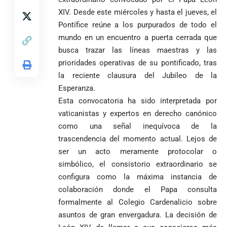
XIV. Desde este miércoles y hasta el jueves, el
Pontífice reúne a los purpurados de todo el
mundo en un encuentro a puerta cerrada que
busca trazar las líneas maestras y las
prioridades operativas de su pontificado, tras
la reciente clausura del Jubileo de la
Esperanza.
Esta convocatoria ha sido interpretada por
vaticanistas y expertos en derecho canónico
como una señal inequívoca de la
trascendencia del momento actual. Lejos de
ser un acto meramente protocolar o
simbólico, el consistorio extraordinario se
configura como la máxima instancia de
colaboración donde el Papa consulta
formalmente al Colegio Cardenalicio sobre
asuntos de gran envergadura. La decisión de