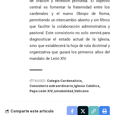
de oración y reflexión profunda. El objetivo
central es fomentar la fraternidad entre los
cardenales y el nuevo Obispo de Roma,
permitiendo un intercambio abierto y sin filtros
que facilite la colaboración administrativa y
pastoral. Este consistorio no solo servirá para
diagnosticar el estado actual de la Iglesia,
sino que establecerá la hoja de ruta doctrinal y
organizativa que guiará los primeros años del
mandato de León XIV.
TAGGED:
Colegio Cardenalicio
Consistorio extraordinario
Iglesia Católica
Papa León XIV
sinodalidad
Vaticano
Comparte este artículo