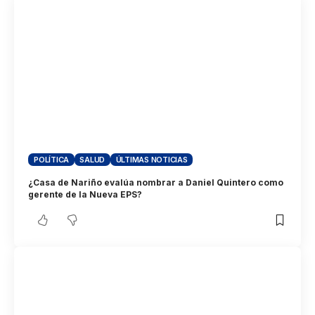
POLÍTICA
SALUD
ÚLTIMAS NOTICIAS
¿Casa de Nariño evalúa nombrar a Daniel Quintero como
gerente de la Nueva EPS?