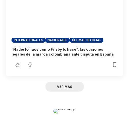
INTERNACIONALES
NACIONALES
ÚLTIMAS NOTICIAS
“Nadie lo hace como Frisby lo hace”: las opciones
legales de la marca colombiana ante disputa en España
VER MÁS