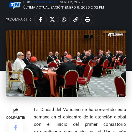
POR
TOTUSNOTICIAS
ENERO 8, 2026
ÚLTIMA ACTUALIZACIÓN: ENERO 8, 2026 2:02 PM
COMPARTIR
La Ciudad del Vaticano se ha convertido esta
semana en el epicentro de la atención global
COMPARTIR
con el inicio del primer consistorio
extraordinario convocado por el Papa León