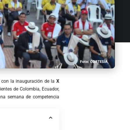
d con la inauguración de la
X
ientes de Colombia, Ecuador,
r una semana de competencia