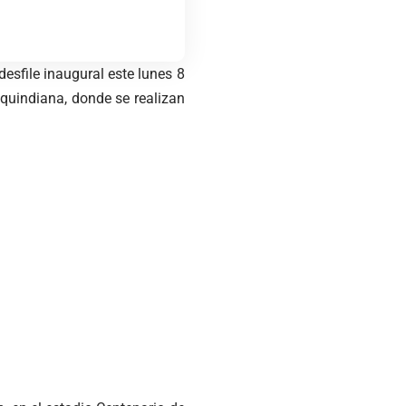
esfile inaugural este lunes 8
 quindiana, donde se realizan