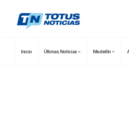
Inicio
Últimas Noticias
Medellín