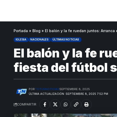
Portada
»
Blog
»
El balón y la fe ruedan juntos: Arranca 
IGLESIA
NACIONALES
ÚLTIMAS NOTICIAS
El balón y la fe 
fiesta del fútbol 
POR
TOTUSNOTICIAS
SEPTIEMBRE 8, 2025
ÚLTIMA ACTUALIZACIÓN: SEPTIEMBRE 8, 2025 7:52 PM
COMPARTIR