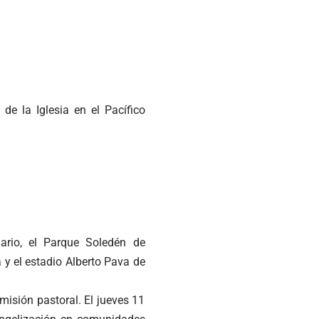
 de la Iglesia en el Pacífico
ario, el Parque Soledén de
 y el estadio Alberto Pava de
isión pastoral. El jueves 11