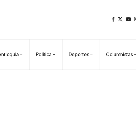
Antioquia
Política
Deportes
Columnistas