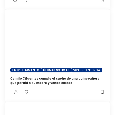
ENTRETENIMIENTO
ÚLTIMAS NOTICIAS
VIRAL - TENDENCIA
Camilo Cifuentes cumple el sueño de una quinceañera
que perdió a su madre y vende obleas