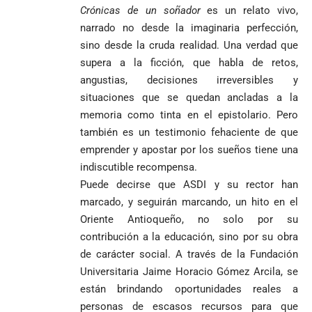
Crónicas de un soñ
ador
es un relato vivo,
narrado no desde la imaginaria perfección,
sino desde la cruda realidad. Una verdad que
supera a la ficción, que habla de retos,
angustias, decisiones irreversibles y
situaciones que se quedan ancladas a la
memoria como tinta en el epistolario. Pero
también es un testimonio fehaciente de que
emprender y apostar por los sueños tiene una
indiscutible recompensa.
Puede decirse que ASDI y su rector han
marcado, y seguirán marcando, un hito en el
Oriente Antioqueño, no solo por su
contribución a la educación, sino por su obra
de carácter social. A través de la Fundación
Universitaria Jaime Horacio Gómez Arcila, se
están brindando oportunidades reales a
personas de escasos recursos para que