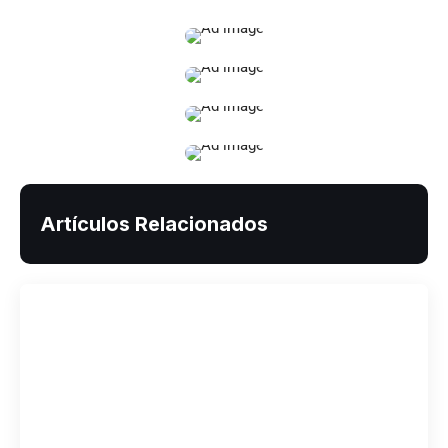
Artículos Relacionados