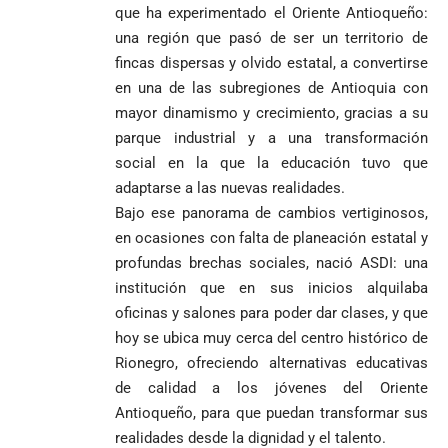
que ha experimentado el Oriente Antioqueño:
una región que pasó de ser un territorio de
fincas dispersas y olvido estatal, a convertirse
en una de las subregiones de Antioquia con
mayor dinamismo y crecimiento, gracias a su
parque industrial y a una transformación
social en la que la educación tuvo que
adaptarse a las nuevas realidades.
Bajo ese panorama de cambios vertiginosos,
en ocasiones con falta de planeación estatal y
profundas brechas sociales, nació ASDI: una
institución que en sus inicios alquilaba
oficinas y salones para poder dar clases, y que
hoy se ubica muy cerca del centro histórico de
Rionegro, ofreciendo alternativas educativas
de calidad a los jóvenes del Oriente
Antioqueño, para que puedan transformar sus
realidades desde la dignidad y el talento.