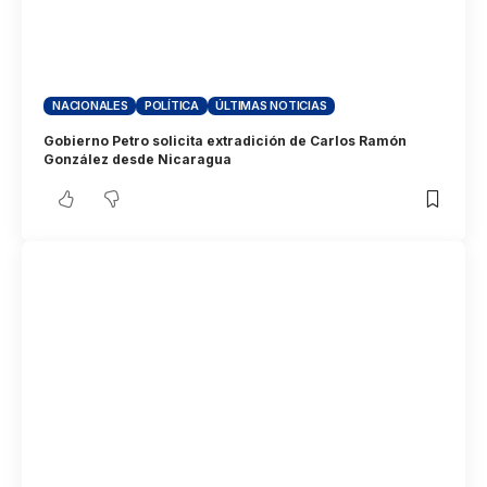
NACIONALES
POLÍTICA
ÚLTIMAS NOTICIAS
Gobierno Petro solicita extradición de Carlos Ramón
González desde Nicaragua