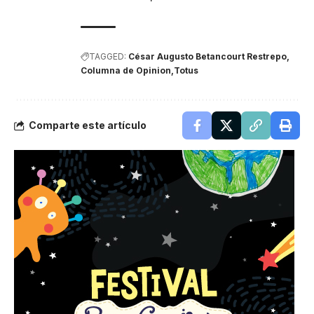
TAGGED:
César Augusto Betancourt Restrepo
Columna de Opinion
Totus
Comparte este artículo