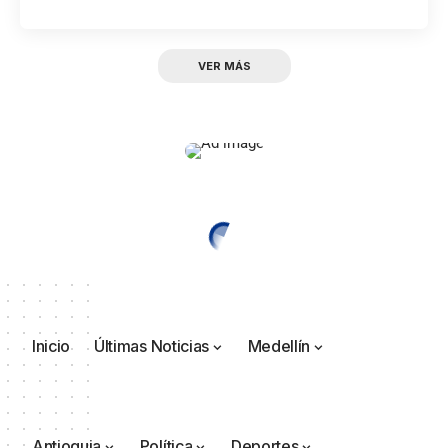
VER MÁS
Inicio
Últimas Noticias
Medellín
Antioquia
Política
Deportes