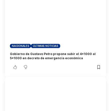
NACIONALES
ÚLTIMAS NOTICIAS
Gobierno de Gustavo Petro propone subir el 4×1000 al
5×1000 en decreto de emergencia económica