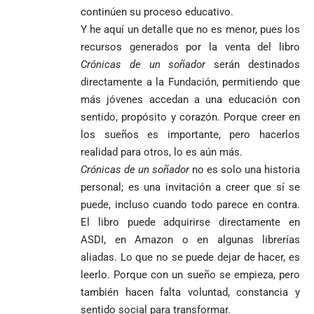
continúen su proceso educativo.
Y he aquí un detalle que no es menor, pues los
recursos generados por la venta del libro
Crónicas de un soñ
ador
serán destinados
directamente a la Fundación, permitiendo que
más jóvenes accedan a una educación con
sentido, propósito y corazón. Porque creer en
los sueños es importante, pero hacerlos
realidad para otros, lo es aún más.
Crónicas de un soñ
ador
no es solo una historia
personal; es una invitación a creer que sí se
puede, incluso cuando todo parece en contra.
El libro puede adquirirse directamente en
ASDI, en Amazon o en algunas librerías
aliadas. Lo que no se puede dejar de hacer, es
leerlo. Porque con un sueño se empieza, pero
también hacen falta voluntad, constancia y
sentido social para transformar.