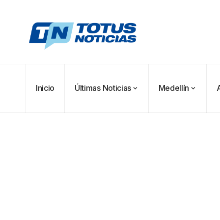
Inicio
Últimas Noticias
Medellín