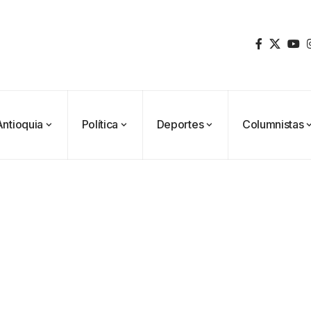
Antioquia
Política
Deportes
Columnistas