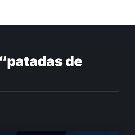
“patadas de