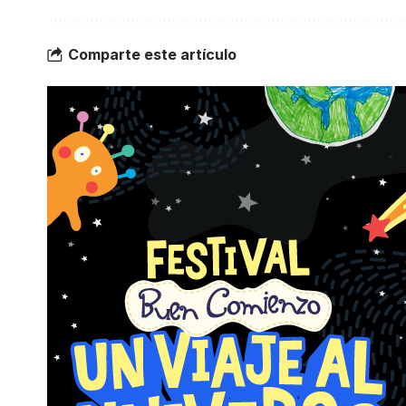
Comparte este artículo