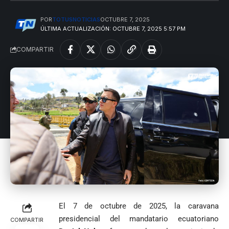
POR
TOTUSNOTICIAS
OCTUBRE 7, 2025
ÚLTIMA ACTUALIZACIÓN: OCTUBRE 7, 2025 5:57 PM
COMPARTIR
El 7 de octubre de 2025, la caravana
presidencial del mandatario ecuatoriano
COMPARTIR