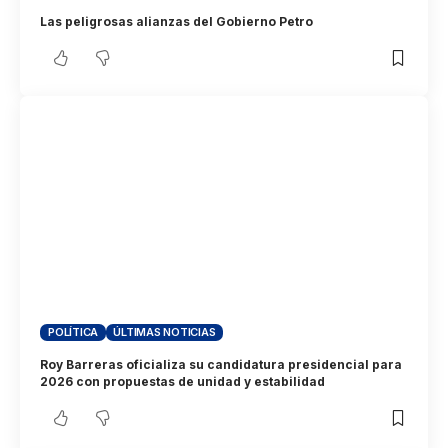
Las peligrosas alianzas del Gobierno Petro
POLÍTICA
ÚLTIMAS NOTICIAS
Roy Barreras oficializa su candidatura presidencial para
2026 con propuestas de unidad y estabilidad