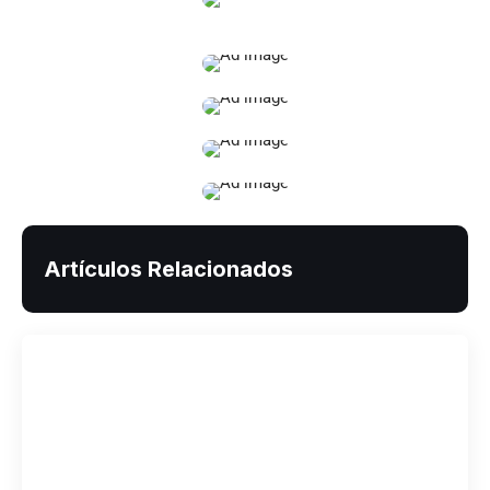
Artículos Relacionados