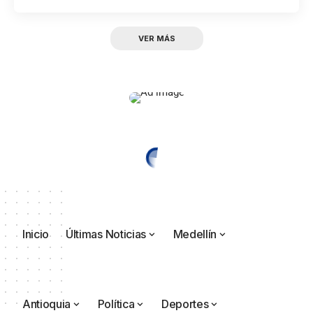
VER MÁS
Inicio
Últimas Noticias
Medellín
Antioquia
Política
Deportes