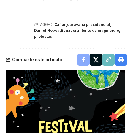
TAGGED:
Cañar
caravana presidencial
Daniel Noboa
Ecuador
intento de magnicidio
protestas
Comparte este artículo