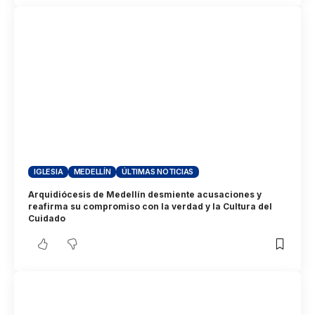
IGLESIA
MEDELLÍN
ÚLTIMAS NOTICIAS
Arquidiócesis de Medellín desmiente acusaciones y
reafirma su compromiso con la verdad y la Cultura del
Cuidado