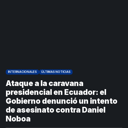
1
INTERNACIONALES
ÚLTIMAS NOTICIAS
Ataque a la caravana
presidencial en Ecuador: el
Gobierno denunció un intento
de asesinato contra Daniel
Noboa