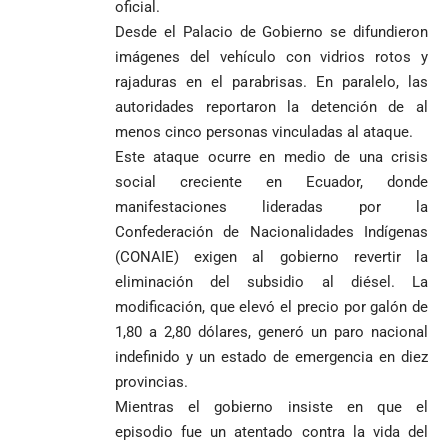
oficial.
Desde el Palacio de Gobierno se difundieron
imágenes del vehículo con vidrios rotos y
rajaduras en el parabrisas. En paralelo, las
autoridades reportaron la detención de al
menos cinco personas vinculadas al ataque.
Este ataque ocurre en medio de una crisis
social creciente en Ecuador, donde
manifestaciones lideradas por la
Confederación de Nacionalidades Indígenas
(CONAIE) exigen al gobierno revertir la
eliminación del subsidio al diésel. La
modificación, que elevó el precio por galón de
1,80 a 2,80 dólares, generó un paro nacional
indefinido y un estado de emergencia en diez
provincias.
Mientras el gobierno insiste en que el
episodio fue un atentado contra la vida del