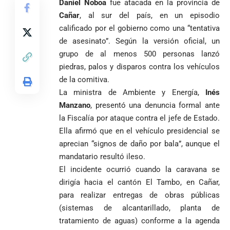
Daniel Noboa
fue atacada en la provincia de
Cañar
, al sur del país, en un episodio
calificado por el gobierno como una “tentativa
de asesinato”. Según la versión oficial, un
grupo de al menos 500 personas lanzó
piedras, palos y disparos contra los vehículos
de la comitiva.
La ministra de Ambiente y Energía,
Inés
Manzano
, presentó una denuncia formal ante
la Fiscalía por ataque contra el jefe de Estado.
Ella afirmó que en el vehículo presidencial se
aprecian “signos de daño por bala”, aunque el
mandatario resultó ileso.
El incidente ocurrió cuando la caravana se
dirigía hacia el cantón El Tambo, en Cañar,
para realizar entregas de obras públicas
(sistemas de alcantarillado, planta de
tratamiento de aguas) conforme a la agenda