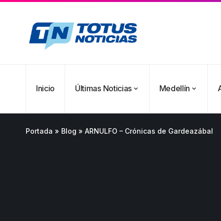
Inicio
Últimas Noticias
Medellín
Portada
»
Blog
»
ARNULFO – Crónicas de Gardeazábal