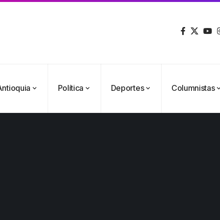
Antioquia
Política
Deportes
Columnistas