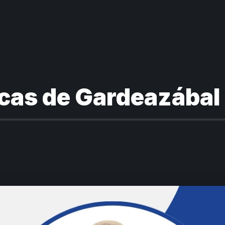
cas de Gardeazábal