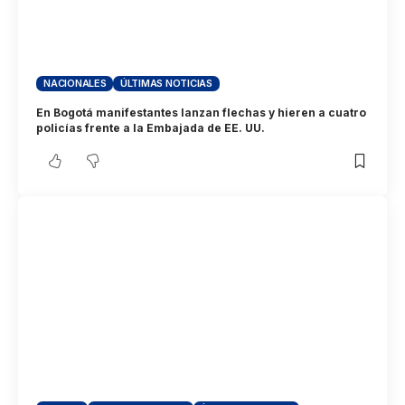
NACIONALES
ÚLTIMAS NOTICIAS
En Bogotá manifestantes lanzan flechas y hieren a cuatro
policías frente a la Embajada de EE. UU.