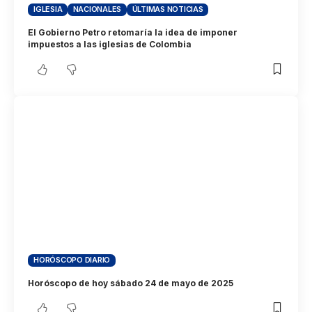
IGLESIA
NACIONALES
ÚLTIMAS NOTICIAS
El Gobierno Petro retomaría la idea de imponer
impuestos a las iglesias de Colombia
HORÓSCOPO DIARIO
Horóscopo de hoy sábado 24 de mayo de 2025