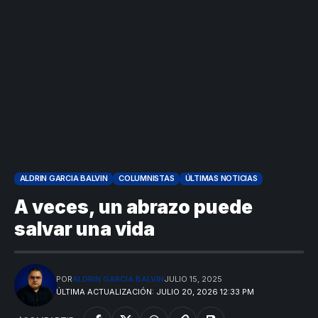
ALDRIN GARCIA BALVIN
COLUMNISTAS
ÚLTIMAS NOTICIAS
A veces, un abrazo puede
salvar una vida
POR
ALDRIN GARCIA BALVIN
JULIO 15, 2025
ÚLTIMA ACTUALIZACIÓN: JULIO 20, 2026 12:33 PM