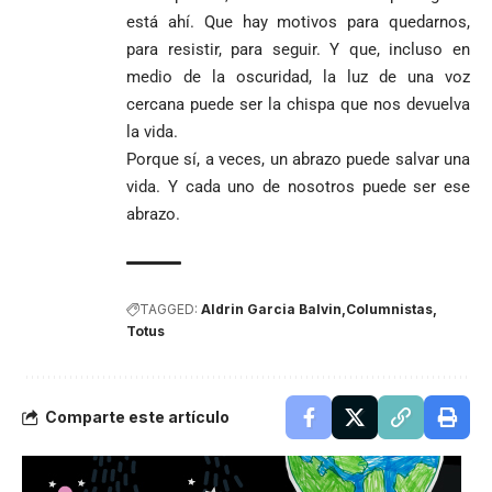
está ahí. Que hay motivos para quedarnos,
para resistir, para seguir. Y que, incluso en
medio de la oscuridad, la luz de una voz
cercana puede ser la chispa que nos devuelva
la vida.
Porque sí, a veces, un abrazo puede salvar una
vida. Y cada uno de nosotros puede ser ese
abrazo.
TAGGED:
Aldrin Garcia Balvin
Columnistas
Totus
Comparte este artículo