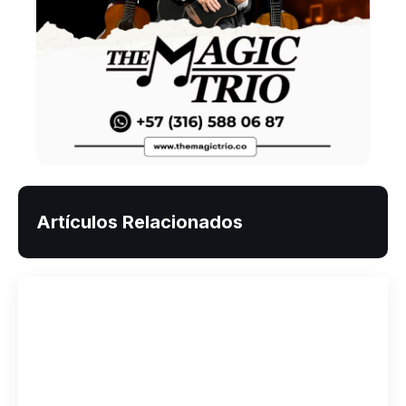
Artículos Relacionados