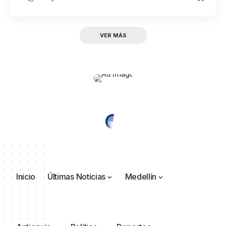
VER MÁS
Inicio
Últimas Noticias
Medellín