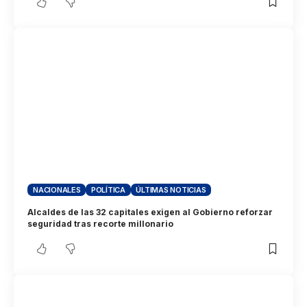
NACIONALES
POLÍTICA
ÚLTIMAS NOTICIAS
Alcaldes de las 32 capitales exigen al Gobierno reforzar
seguridad tras recorte millonario