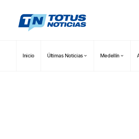
Inicio
Últimas Noticias
Medellín