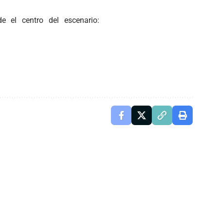
e el centro del escenario: