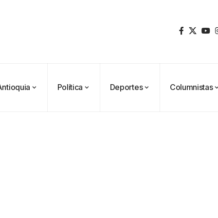
Antioquia
Política
Deportes
Columnistas