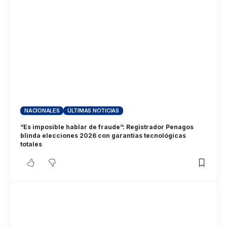
NACIONALES
ÚLTIMAS NOTICIAS
“Es imposible hablar de fraude”: Registrador Penagos
blinda elecciones 2026 con garantías tecnológicas
totales