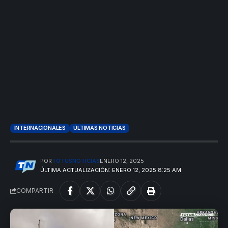
INTERNACIONALES
ÚLTIMAS NOTICIAS
POR
TOTUSNOTICIAS
ENERO 12, 2025
ÚLTIMA ACTUALIZACIÓN: ENERO 12, 2025 8:25 AM
COMPARTIR