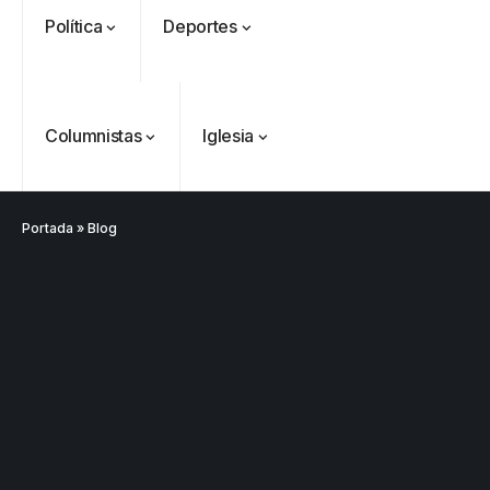
Política
Deportes
Columnistas
Iglesia
Portada
»
Blog