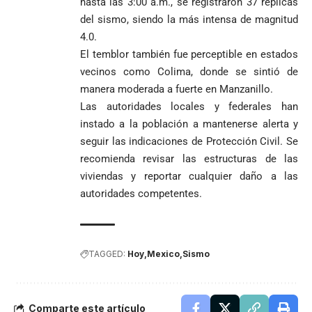
hasta las 3:00 a.m., se registraron 37 réplicas
del sismo, siendo la más intensa de magnitud
4.0.
El temblor también fue perceptible en estados
vecinos como Colima, donde se sintió de
manera moderada a fuerte en Manzanillo.
Las autoridades locales y federales han
instado a la población a mantenerse alerta y
seguir las indicaciones de Protección Civil. Se
recomienda revisar las estructuras de las
viviendas y reportar cualquier daño a las
autoridades competentes.
TAGGED:
Hoy
Mexico
Sismo
Comparte este artículo