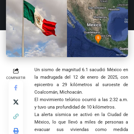
Un sismo de magnitud 6.1 sacudió México en
la madrugada del 12 de enero de 2025, con
COMPARTIR
epicentro a 29 kilómetros al suroeste de
Coalcomán, Michoacán.
El movimiento telúrico ocurrió a las 2:32 a.m.
y tuvo una profundidad de 10 kilómetros.
La alerta sísmica se activó en la Ciudad de
México, lo que llevó a miles de personas a
evacuar sus viviendas como medida