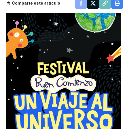
Comparte este artículo