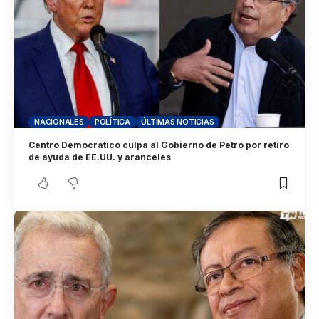
NACIONALES
POLÍTICA
ÚLTIMAS NOTICIAS
Centro Democrático culpa al Gobierno de Petro por retiro
de ayuda de EE.UU. y aranceles