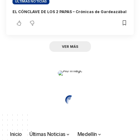
ÚLTIMAS NOTICIAS
EL CÓNCLAVE DE LOS 2 PAPAS – Crónicas de Gardeazábal
VER MÁS
Inicio
Últimas Noticias
Medellín