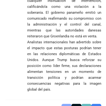
cualquier insinuación de intervención,
calificándola como una violación a la
soberanía. El gobierno panameño emitió un
comunicado reafirmando su compromiso con
la administración y el control del canal,
mientras que las autoridades danesas
reiteraron que Groenlandia no está en venta.
Analistas internacionales han advertido sobre
el impacto que estas posturas podrían tener
en las relaciones diplomáticas de Estados
Unidos. Aunque Trump busca reforzar su
posición como líder firme, sus declaraciones
alimentan tensiones en un momento de
transición política y podrían acarrear
consecuencias negativas para la imagen
global del país.