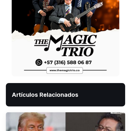
Artículos Relacionados