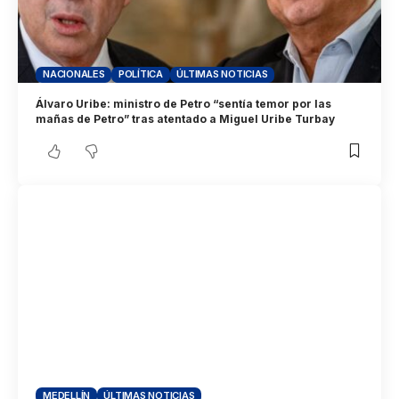
NACIONALES
POLÍTICA
ÚLTIMAS NOTICIAS
Álvaro Uribe: ministro de Petro “sentía temor por las
mañas de Petro” tras atentado a Miguel Uribe Turbay
MEDELLÍN
ÚLTIMAS NOTICIAS