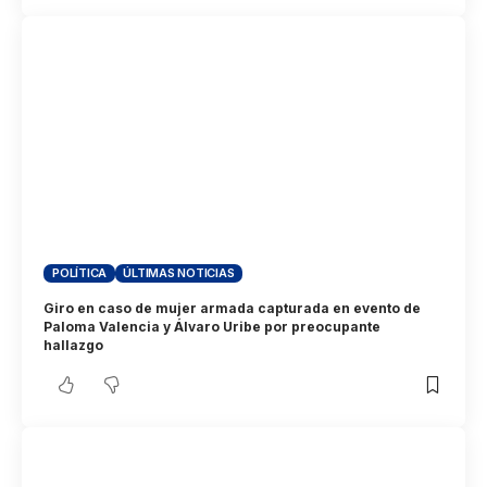
POLÍTICA
ÚLTIMAS NOTICIAS
Giro en caso de mujer armada capturada en evento de
Paloma Valencia y Álvaro Uribe por preocupante
hallazgo