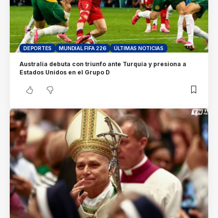
DEPORTES
MUNDIAL FIFA 226
ÚLTIMAS NOTICIAS
Australia debuta con triunfo ante Turquía y presiona a
Estados Unidos en el Grupo D