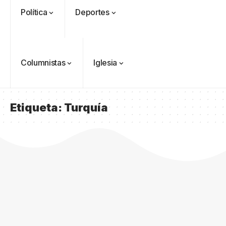
Política
Deportes
Columnistas
Iglesia
Etiqueta:
Turquía