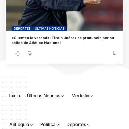
DEPORTES
ÚLTIMAS NOTICIAS
«Cuenten la verdad»: Efraín Juárez se pronuncia por su
salida de Atlético Nacional
Inicio
Últimas Noticias
Medellín
Antioquia
Política
Deportes