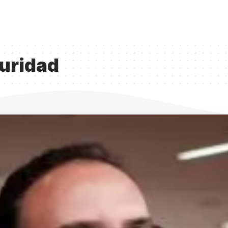
uridad