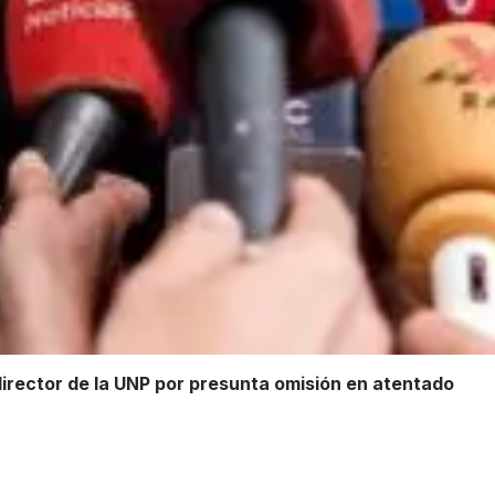
irector de la UNP por presunta omisión en atentado