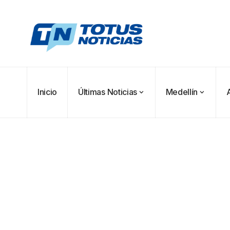
Inicio
Últimas Noticias
Medellín