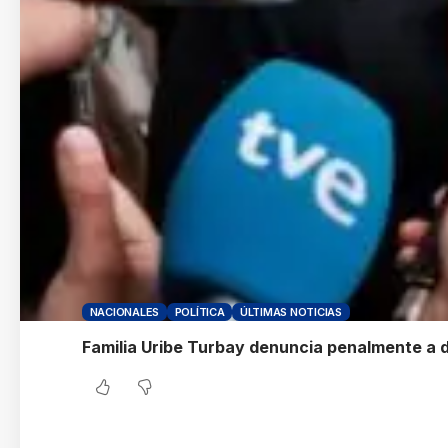
NACIONALES
POLÍTICA
ÚLTIMAS NOTICIAS
Familia Uribe Turbay denuncia penalmente a d