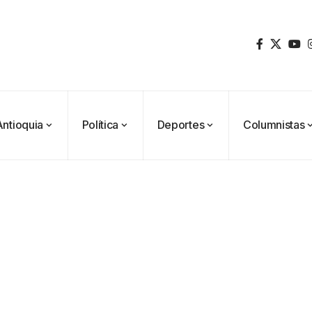
Antioquia
Política
Deportes
Columnistas