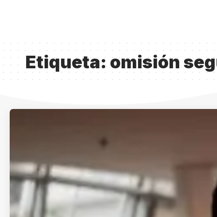
Etiqueta:
omisión seg