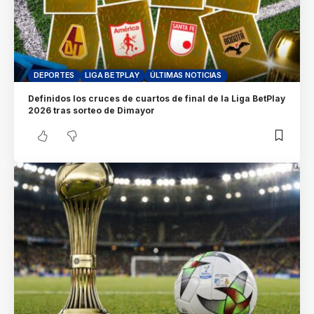
DEPORTES
LIGA BETPLAY
ÚLTIMAS NOTICIAS
Definidos los cruces de cuartos de final de la Liga BetPlay
2026 tras sorteo de Dimayor