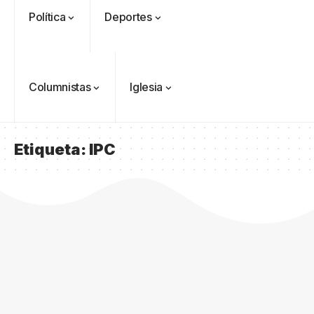
Política
Deportes
Columnistas
Iglesia
Etiqueta:
IPC