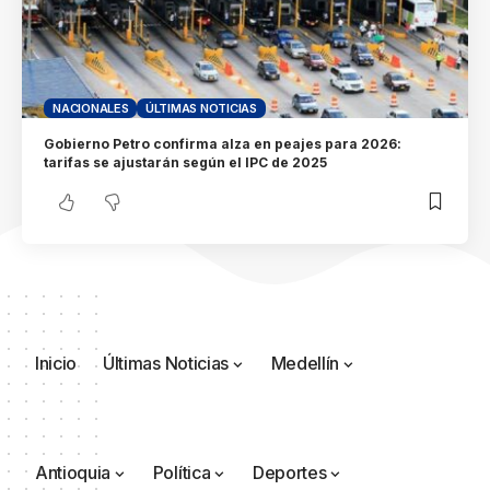
NACIONALES
ÚLTIMAS NOTICIAS
Gobierno Petro confirma alza en peajes para 2026:
tarifas se ajustarán según el IPC de 2025
Inicio
Últimas Noticias
Medellín
Antioquia
Política
Deportes